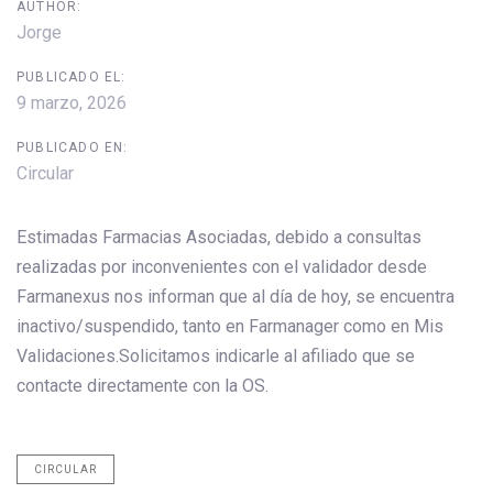
AUTHOR:
Jorge
PUBLICADO EL:
9 marzo, 2026
PUBLICADO EN:
Circular
Estimadas Farmacias Asociadas, debido a consultas
realizadas por inconvenientes con el validador desde
Farmanexus nos informan que al día de hoy, se encuentra
inactivo/suspendido, tanto en Farmanager como en Mis
Validaciones.Solicitamos indicarle al afiliado que se
contacte directamente con la OS.
CIRCULAR