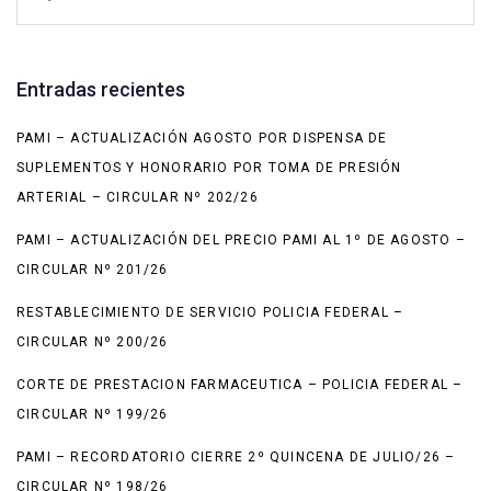
Entradas recientes
PAMI – ACTUALIZACIÓN AGOSTO POR DISPENSA DE
SUPLEMENTOS Y HONORARIO POR TOMA DE PRESIÓN
ARTERIAL – CIRCULAR Nº 202/26
PAMI – ACTUALIZACIÓN DEL PRECIO PAMI AL 1º DE AGOSTO –
CIRCULAR Nº 201/26
RESTABLECIMIENTO DE SERVICIO POLICIA FEDERAL –
CIRCULAR Nº 200/26
CORTE DE PRESTACION FARMACEUTICA – POLICIA FEDERAL –
CIRCULAR Nº 199/26
PAMI – RECORDATORIO CIERRE 2º QUINCENA DE JULIO/26 –
CIRCULAR Nº 198/26