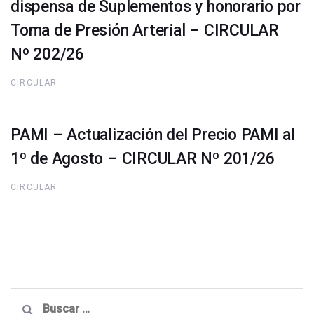
dispensa de Suplementos y honorario por
Toma de Presión Arterial – CIRCULAR
Nº 202/26
CIRCULAR
PAMI – Actualización del Precio PAMI al
1º de Agosto – CIRCULAR Nº 201/26
CIRCULAR
Buscar: