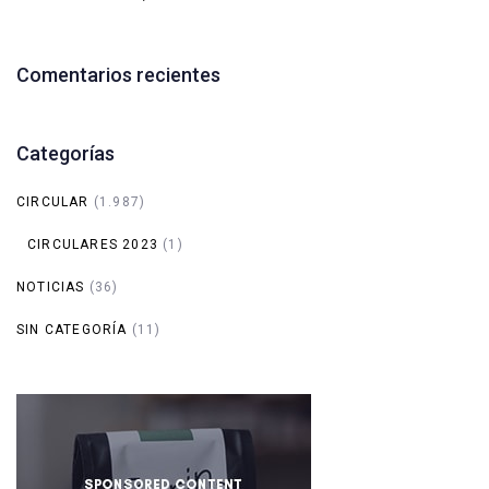
Comentarios recientes
Categorías
CIRCULAR
(1.987)
CIRCULARES 2023
(1)
NOTICIAS
(36)
SIN CATEGORÍA
(11)