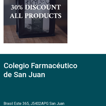
Colegio Farmacéutico
de San Juan
Brasil Este 365, J5402APG San Juan