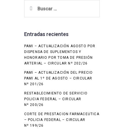
Buscar:
Entradas recientes
PAMI – ACTUALIZACIÓN AGOSTO POR
DISPENSA DE SUPLEMENTOS Y
HONORARIO POR TOMA DE PRESIÓN
ARTERIAL – CIRCULAR Nº 202/26
PAMI – ACTUALIZACIÓN DEL PRECIO
PAMI AL 1º DE AGOSTO – CIRCULAR
Nº 201/26
RESTABLECIMIENTO DE SERVICIO
POLICIA FEDERAL – CIRCULAR
Nº 200/26
CORTE DE PRESTACION FARMACEUTICA
– POLICIA FEDERAL – CIRCULAR
Nº 199/26