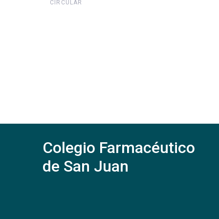
CIRCULAR
Colegio Farmacéutico
de San Juan