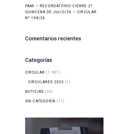
PAMI – RECORDATORIO CIERRE 2º
QUINCENA DE JULIO/26 – CIRCULAR
Nº 198/26
Comentarios recientes
Categorías
CIRCULAR
(1.987)
CIRCULARES 2023
(1)
NOTICIAS
(36)
SIN CATEGORÍA
(11)