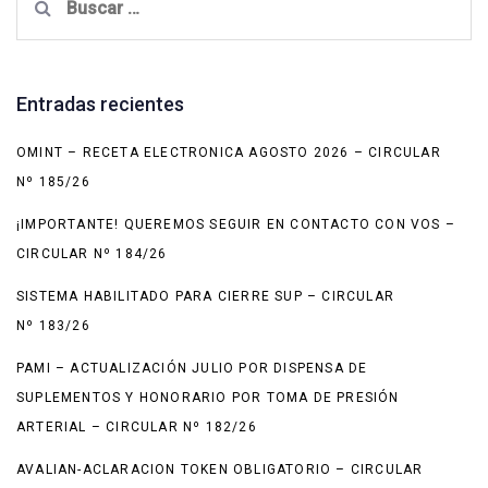
Entradas recientes
OMINT – RECETA ELECTRONICA AGOSTO 2026 – CIRCULAR
Nº 185/26
¡IMPORTANTE! QUEREMOS SEGUIR EN CONTACTO CON VOS –
CIRCULAR Nº 184/26
SISTEMA HABILITADO PARA CIERRE SUP – CIRCULAR
Nº 183/26
PAMI – ACTUALIZACIÓN JULIO POR DISPENSA DE
SUPLEMENTOS Y HONORARIO POR TOMA DE PRESIÓN
ARTERIAL – CIRCULAR Nº 182/26
AVALIAN-ACLARACION TOKEN OBLIGATORIO – CIRCULAR