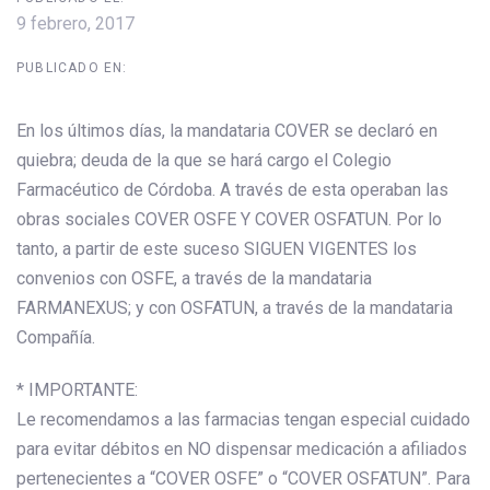
9 febrero, 2017
PUBLICADO EN:
En los últimos días, la mandataria COVER se declaró en
quiebra; deuda de la que se hará cargo el Colegio
Farmacéutico de Córdoba. A través de esta operaban las
obras sociales COVER OSFE Y COVER OSFATUN. Por lo
tanto, a partir de este suceso SIGUEN VIGENTES los
convenios con OSFE, a través de la mandataria
FARMANEXUS; y con OSFATUN, a través de la mandataria
Compañía.
* IMPORTANTE:
Le recomendamos a las farmacias tengan especial cuidado
para evitar débitos en NO dispensar medicación a afiliados
pertenecientes a “COVER OSFE” o “COVER OSFATUN”. Para