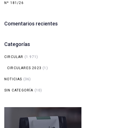
Nº 181/26
Comentarios recientes
Categorías
CIRCULAR
(1.971)
CIRCULARES 2023
(1)
NOTICIAS
(36)
SIN CATEGORÍA
(10)