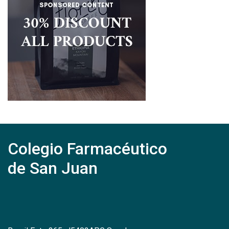
Colegio Farmacéutico
de San Juan