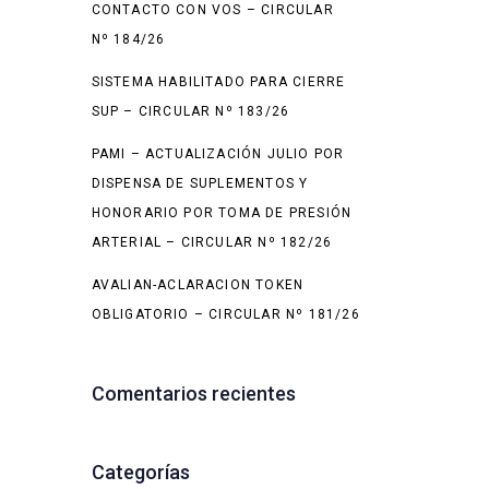
CONTACTO CON VOS – CIRCULAR
Nº 184/26
SISTEMA HABILITADO PARA CIERRE
SUP – CIRCULAR Nº 183/26
PAMI – ACTUALIZACIÓN JULIO POR
DISPENSA DE SUPLEMENTOS Y
HONORARIO POR TOMA DE PRESIÓN
ARTERIAL – CIRCULAR Nº 182/26
AVALIAN-ACLARACION TOKEN
OBLIGATORIO – CIRCULAR Nº 181/26
Comentarios recientes
Categorías