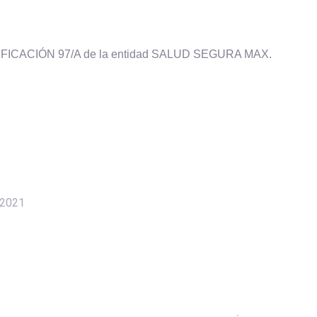
DIFICACIÓN 97/A de la entidad SALUD SEGURA MAX
.
32021