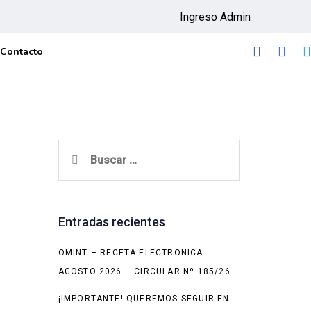
Ingreso Admin
Contacto
Buscar:
Entradas recientes
OMINT – RECETA ELECTRONICA
AGOSTO 2026 – CIRCULAR Nº 185/26
¡IMPORTANTE! QUEREMOS SEGUIR EN