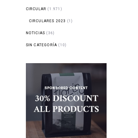
CIRCULAR
(1.971)
CIRCULARES 2023
(1)
NOTICIAS
(36)
SIN CATEGORÍA
(10)