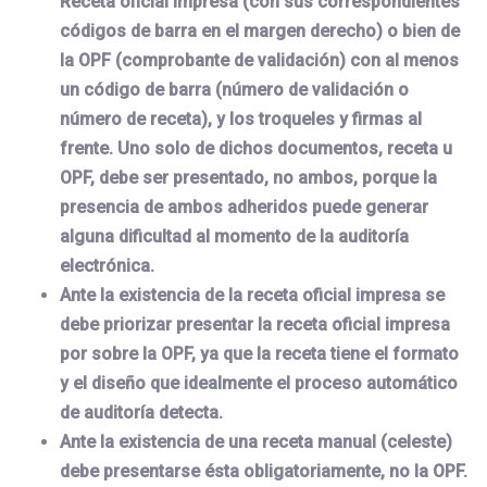
Receta oficial impresa (con sus correspondientes
códigos de barra en el margen derecho) o bien de
la OPF (comprobante de validación) con al menos
un código de barra (número de validación o
número de receta), y los troqueles y firmas al
frente. Uno solo de dichos documentos, receta u
OPF, debe ser presentado, no ambos, porque la
presencia de ambos adheridos puede generar
alguna dificultad al momento de la auditoría
electrónica.
Ante la existencia de la receta oficial impresa se
debe priorizar presentar la receta oficial impresa
por sobre la OPF, ya que la receta tiene el formato
y el diseño que idealmente el proceso automático
de auditoría detecta.
Ante la existencia de una receta manual (celeste)
debe presentarse ésta obligatoriamente, no la OPF.