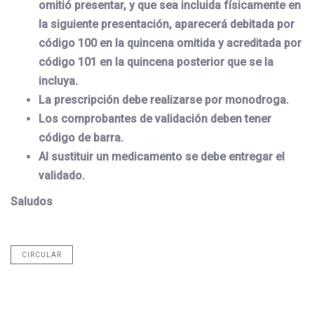
omitió presentar, y que sea incluida físicamente en
la siguiente presentación, aparecerá debitada por
código 100 en la quincena omitida y acreditada por
código 101 en la quincena posterior que se la
incluya.
La prescripción debe realizarse por monodroga.
Los comprobantes de validación deben tener
código de barra.
Al sustituir un medicamento se debe entregar el
validado.
Saludos
CIRCULAR