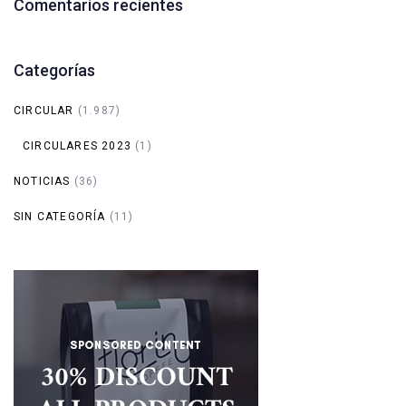
Comentarios recientes
Categorías
CIRCULAR
(1.987)
CIRCULARES 2023
(1)
NOTICIAS
(36)
SIN CATEGORÍA
(11)