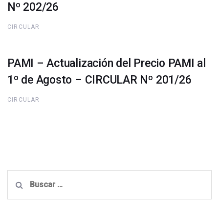
Nº 202/26
CIRCULAR
PAMI – Actualización del Precio PAMI al
1º de Agosto – CIRCULAR Nº 201/26
CIRCULAR
Buscar: