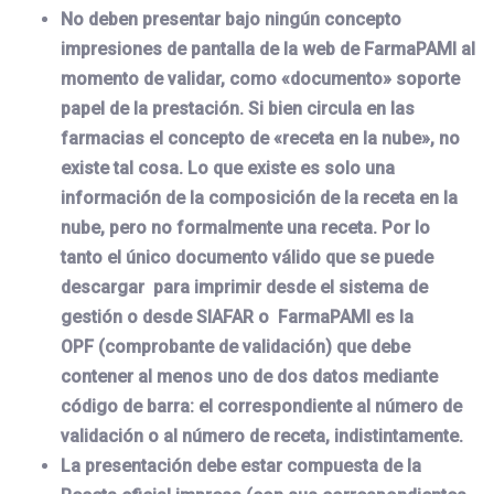
No deben presentar bajo ningún concepto
impresiones de pantalla de la web de FarmaPAMI al
momento de validar, como «documento» soporte
papel de la prestación. Si bien circula en las
farmacias el concepto de «receta en la nube», no
existe tal cosa. Lo que existe es solo una
información de la composición de la receta en la
nube, pero no formalmente una receta. Por lo
tanto el único documento válido que se puede
descargar para imprimir desde el sistema de
gestión o desde SIAFAR o FarmaPAMI es la
OPF (comprobante de validación) que debe
contener al menos uno de dos datos mediante
código de barra: el correspondiente al número de
validación o al número de receta, indistintamente.
La presentación debe estar compuesta de la