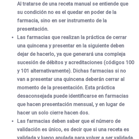
Al tratarse de una receta manual se entiende que
su condición no es el quedar en poder de la
farmacia, sino en ser instrumento de la
presentación.
Las farmacias que realizan la práctica de cerrar
una quincena y presentar en la siguiente deben
dejar de hacerlo, ya que generará una compleja
sucesión de débitos y acreditaciones (códigos 100
y 101 alternativamente). Dichas farmacias si no
van a presentar una quincena deberán cerrar al
momento de la presentación. Esta práctica
desaconsejada puede identificarse en farmacias
que hacen presentación mensual, y en lugar de
hacer un solo cierre hacen dos.
Las farmacias deben saber que el número de
validación es único, es decir que si una receta es
validada y luego anulada para volver a ser validada,