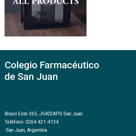
Colegio Farmacéutico
de San Juan
Brasil Este 365, J5402APG San Juan
Teléfono: 0264 421-4134
San Juan, Argentina