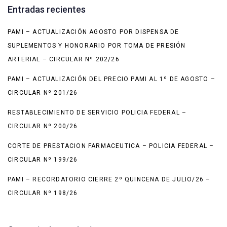
Entradas recientes
PAMI – ACTUALIZACIÓN AGOSTO POR DISPENSA DE
SUPLEMENTOS Y HONORARIO POR TOMA DE PRESIÓN
ARTERIAL – CIRCULAR Nº 202/26
PAMI – ACTUALIZACIÓN DEL PRECIO PAMI AL 1º DE AGOSTO –
CIRCULAR Nº 201/26
RESTABLECIMIENTO DE SERVICIO POLICIA FEDERAL –
CIRCULAR Nº 200/26
CORTE DE PRESTACION FARMACEUTICA – POLICIA FEDERAL –
CIRCULAR Nº 199/26
PAMI – RECORDATORIO CIERRE 2º QUINCENA DE JULIO/26 –
CIRCULAR Nº 198/26