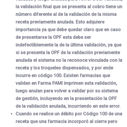
la validación final que se presenta al cobro tiene un
número diferente al de la validación de la misma
receta previamente anulada. Esto adquiere
importancia ya que debe quedar claro que en caso
de presentarse la OPF esta debe ser
indefectiblemente la de la última validación, ya que
si se presenta la OPF de la validación previamente
anulada el sistema no la reconoce vinculada con la
receta y los troqueles dispensados, y por ende
incurre en código 100. Existen farmacias que
validan en Farma PAMI imprimen esta validación,
luego anulan para volver a validar por su sistema
de gestión, incluyendo en la presentación la OPF
de la validación anulada, incurriendo en este error.
Cuando se realice un débito por Código 100 de una
receta que una farmacia incorporó al cierre pero