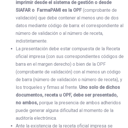
imprimir desde el sistema de gestión o desde
SIAFAR o FarmaPAMI es la OPF
(comprobante de
validación) que debe contener al menos uno de dos
datos mediante código de barra: el correspondiente al
número de validación o al número de receta,
indistintamente.
La presentación debe estar compuesta de la Receta
oficial impresa (con sus correspondientes códigos de
barra en el margen derecho) o bien de la OPF
(comprobante de validación) con al menos un código
de barra (número de validación o número de receta), y
los troqueles y firmas al frente.
Uno solo de dichos
documentos, receta u OPF, debe ser presentado,
no ambos,
porque la presencia de ambos adheridos
puede generar alguna dificultad al momento de la
auditoría electrónica.
Ante la existencia de la receta oficial impresa se