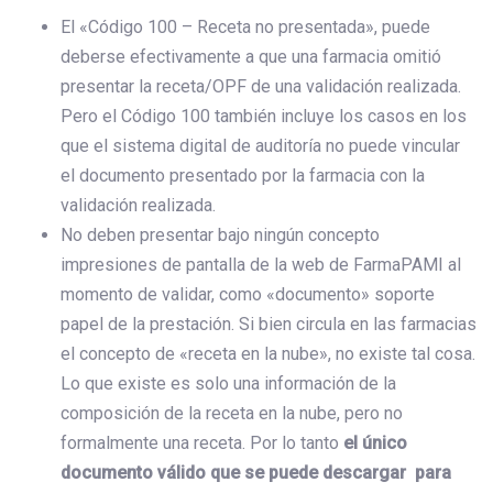
El «Código 100 – Receta no presentada», puede
deberse efectivamente a que una farmacia omitió
presentar la receta/OPF de una validación realizada.
Pero el Código 100 también incluye los casos en los
que el sistema digital de auditoría no puede vincular
el documento presentado por la farmacia con la
validación realizada.
No deben presentar bajo ningún concepto
impresiones de pantalla de la web de FarmaPAMI al
momento de validar, como «documento» soporte
papel de la prestación. Si bien circula en las farmacias
el concepto de «receta en la nube», no existe tal cosa.
Lo que existe es solo una información de la
composición de la receta en la nube, pero no
formalmente una receta. Por lo tanto
el único
documento válido que se puede descargar para