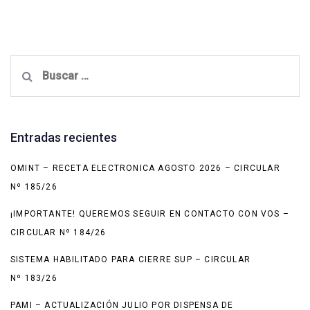
Buscar:
Entradas recientes
OMINT – RECETA ELECTRONICA AGOSTO 2026 – CIRCULAR
Nº 185/26
¡IMPORTANTE! QUEREMOS SEGUIR EN CONTACTO CON VOS –
CIRCULAR Nº 184/26
SISTEMA HABILITADO PARA CIERRE SUP – CIRCULAR
Nº 183/26
PAMI – ACTUALIZACIÓN JULIO POR DISPENSA DE