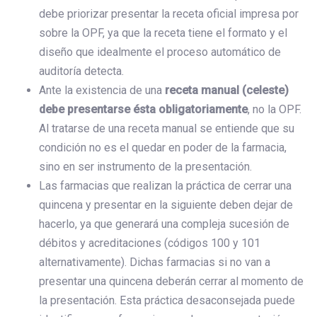
debe priorizar presentar la receta oficial impresa por
sobre la OPF, ya que la receta tiene el formato y el
diseño que idealmente el proceso automático de
auditoría detecta.
Ante la existencia de una
receta manual (celeste)
debe presentarse ésta obligatoriamente
, no la OPF.
Al tratarse de una receta manual se entiende que su
condición no es el quedar en poder de la farmacia,
sino en ser instrumento de la presentación.
Las farmacias que realizan la práctica de cerrar una
quincena y presentar en la siguiente deben dejar de
hacerlo, ya que generará una compleja sucesión de
débitos y acreditaciones (códigos 100 y 101
alternativamente). Dichas farmacias si no van a
presentar una quincena deberán cerrar al momento de
la presentación. Esta práctica desaconsejada puede