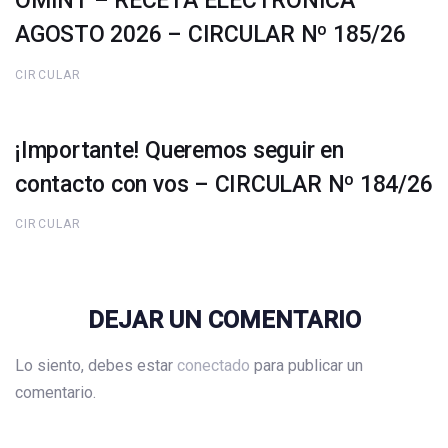
OMINT – RECETA ELECTRONICA
AGOSTO 2026 – CIRCULAR Nº 185/26
CIRCULAR
¡Importante! Queremos seguir en
contacto con vos – CIRCULAR Nº 184/26
CIRCULAR
DEJAR UN COMENTARIO
Lo siento, debes estar
conectado
para publicar un
comentario.