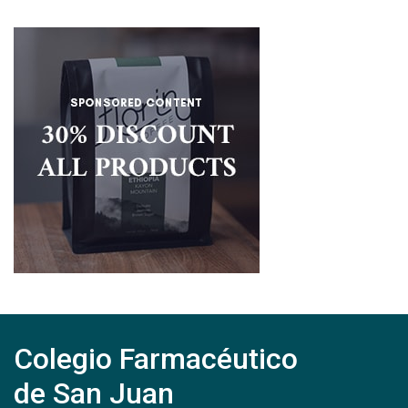
Colegio Farmacéutico
de San Juan