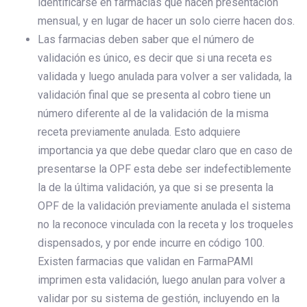
identificarse en farmacias que hacen presentación
mensual, y en lugar de hacer un solo cierre hacen dos.
Las farmacias deben saber que el número de
validación es único, es decir que si una receta es
validada y luego anulada para volver a ser validada, la
validación final que se presenta al cobro tiene un
número diferente al de la validación de la misma
receta previamente anulada. Esto adquiere
importancia ya que debe quedar claro que en caso de
presentarse la OPF esta debe ser indefectiblemente
la de la última validación, ya que si se presenta la
OPF de la validación previamente anulada el sistema
no la reconoce vinculada con la receta y los troqueles
dispensados, y por ende incurre en código 100.
Existen farmacias que validan en FarmaPAMI
imprimen esta validación, luego anulan para volver a
validar por su sistema de gestión, incluyendo en la