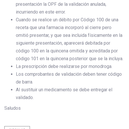
presentación la OPF de la validación anulada,
incurriendo en este error.
Cuando se realice un débito por Código 100 de una
receta que una farmacia incorporó al cierre pero
omitió presentar, y que sea incluida físicamente en la
siguiente presentación, aparecerá debitada por
código 100 en la quincena omitida y acreditada por
código 101 en la quincena posterior que se la incluya.
La prescripción debe realizarse por monodroga.
Los comprobantes de validación deben tener código
de barra.
Al sustituir un medicamento se debe entregar el
validado.
Saludos