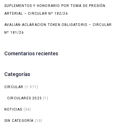
SUPLEMENTOS Y HONORARIO POR TOMA DE PRESIÓN
ARTERIAL – CIRCULAR Nº 182/26
AVALIAN-ACLARACION TOKEN OBLIGATORIO – CIRCULAR
Nº 181/26
Comentarios recientes
Categorías
CIRCULAR
(1.971)
CIRCULARES 2023
(1)
NOTICIAS
(36)
SIN CATEGORÍA
(10)