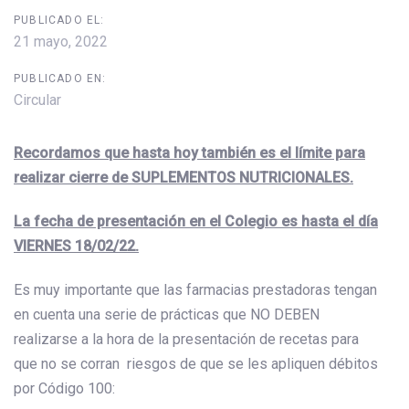
PUBLICADO EL:
21 mayo, 2022
PUBLICADO EN:
Circular
Recordamos que hasta hoy también es el límite para
realizar cierre de SUPLEMENTOS NUTRICIONALES.
La fecha de presentación en el Colegio es hasta el día
VIERNES 18/02/22.
Es muy importante que las farmacias prestadoras tengan
en cuenta una serie de prácticas que NO DEBEN
realizarse a la hora de la presentación de recetas para
que no se corran riesgos de que se les apliquen débitos
por Código 100: