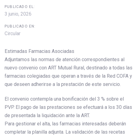
PUBLICADO EL:
3 junio, 2026
PUBLICADO EN:
Circular
Estimadas Farmacias Asociadas
Adjuntamos las normas de atención correspondientes al
nuevo convenio con ART Mutual Rural, destinado a todas las
farmacias colegiadas que operan a través de la Red COFA y
que deseen adherirse a la prestación de este servicio.
El convenio contempla una bonificación del 3 % sobre el
PVP. El pago de las prestaciones se efectuará a los 30 días
de presentada la liquidación ante la ART.
Para gestionar el alta, las farmacias interesadas deberán
completar la planilla adjunta. La validación de las recetas