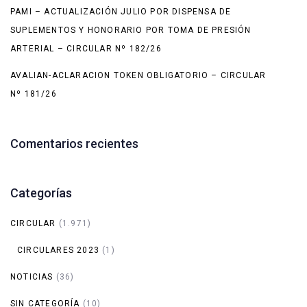
PAMI – ACTUALIZACIÓN JULIO POR DISPENSA DE
SUPLEMENTOS Y HONORARIO POR TOMA DE PRESIÓN
ARTERIAL – CIRCULAR Nº 182/26
AVALIAN-ACLARACION TOKEN OBLIGATORIO – CIRCULAR
Nº 181/26
Comentarios recientes
Categorías
CIRCULAR
(1.971)
CIRCULARES 2023
(1)
NOTICIAS
(36)
SIN CATEGORÍA
(10)