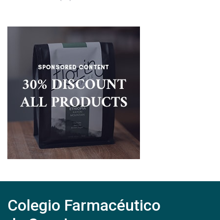
Colegio Farmacéutico