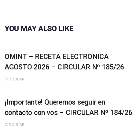
YOU MAY ALSO LIKE
OMINT – RECETA ELECTRONICA
AGOSTO 2026 – CIRCULAR Nº 185/26
CIRCULAR
¡Importante! Queremos seguir en
contacto con vos – CIRCULAR Nº 184/26
CIRCULAR