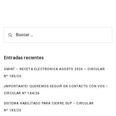
Buscar:
Entradas recientes
OMINT – RECETA ELECTRONICA AGOSTO 2026 – CIRCULAR
Nº 185/26
¡IMPORTANTE! QUEREMOS SEGUIR EN CONTACTO CON VOS –
CIRCULAR Nº 184/26
SISTEMA HABILITADO PARA CIERRE SUP – CIRCULAR
Nº 183/26