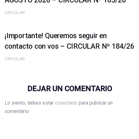
AGOSTO 2026 – CIRCULAR Nº 185/26
CIRCULAR
¡Importante! Queremos seguir en
contacto con vos – CIRCULAR Nº 184/26
CIRCULAR
DEJAR UN COMENTARIO
Lo siento, debes estar
conectado
para publicar un
comentario.