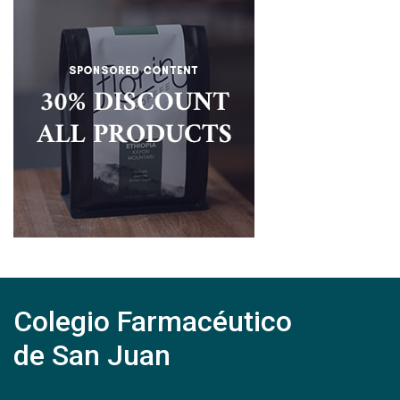
Colegio Farmacéutico
de San Juan