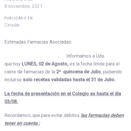
8 noviembre, 2021
PUBLICADO EN:
Circular
Estimadas Farmacias Asociadas:
Informamos a Uds.
que hoy
LUNES, 02 de Agosto,
es la fecha límite para el
cierre de farmacias de la
2º
quincena de Julio
, pudiendo
incluirse
solo recetas validadas hasta
el 31 de Julio.
La fecha de presentación en el Colegio es hasta el día
03/08.
Recordamos, que para evitar débitos
las farmacias deben
tener en cuenta :