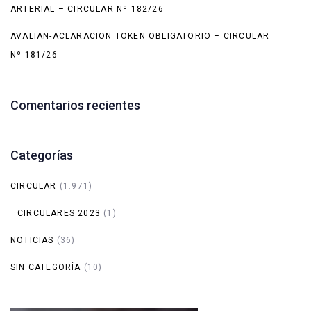
ARTERIAL – CIRCULAR Nº 182/26
AVALIAN-ACLARACION TOKEN OBLIGATORIO – CIRCULAR
Nº 181/26
Comentarios recientes
Categorías
CIRCULAR
(1.971)
CIRCULARES 2023
(1)
NOTICIAS
(36)
SIN CATEGORÍA
(10)