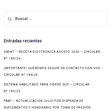
Buscar:
Entradas recientes
OMINT – RECETA ELECTRONICA AGOSTO 2026 – CIRCULAR
Nº 185/26
¡IMPORTANTE! QUEREMOS SEGUIR EN CONTACTO CON VOS –
CIRCULAR Nº 184/26
SISTEMA HABILITADO PARA CIERRE SUP – CIRCULAR
Nº 183/26
PAMI – ACTUALIZACIÓN JULIO POR DISPENSA DE
SUPLEMENTOS Y HONORARIO POR TOMA DE PRESIÓN