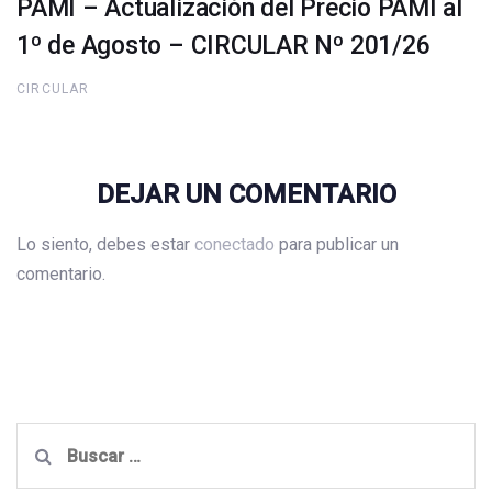
PAMI – Actualización del Precio PAMI al
1º de Agosto – CIRCULAR Nº 201/26
CIRCULAR
DEJAR UN COMENTARIO
Lo siento, debes estar
conectado
para publicar un
comentario.
Buscar: