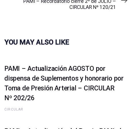
PAMI – Recordatorio cierre 2º de JULIO –
CIRCULAR Nº 120/21
YOU MAY ALSO LIKE
PAMI – Actualización AGOSTO por
dispensa de Suplementos y honorario por
Toma de Presión Arterial – CIRCULAR
Nº 202/26
CIRCULAR