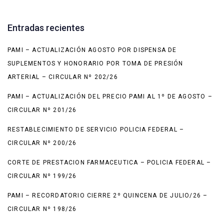
Entradas recientes
PAMI – ACTUALIZACIÓN AGOSTO POR DISPENSA DE
SUPLEMENTOS Y HONORARIO POR TOMA DE PRESIÓN
ARTERIAL – CIRCULAR Nº 202/26
PAMI – ACTUALIZACIÓN DEL PRECIO PAMI AL 1º DE AGOSTO –
CIRCULAR Nº 201/26
RESTABLECIMIENTO DE SERVICIO POLICIA FEDERAL –
CIRCULAR Nº 200/26
CORTE DE PRESTACION FARMACEUTICA – POLICIA FEDERAL –
CIRCULAR Nº 199/26
PAMI – RECORDATORIO CIERRE 2º QUINCENA DE JULIO/26 –
CIRCULAR Nº 198/26