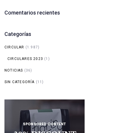
Comentarios recientes
Categorías
CIRCULAR
(1.987)
CIRCULARES 2023
(1)
NOTICIAS
(36)
SIN CATEGORÍA
(11)