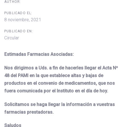
AUTHOR:
PUBLICADO EL:
8 noviembre, 2021
PUBLICADO EN:
Circular
Estimadas Farmacias Asociadas:
Nos dirigimos a Uds. a fin de hacerles llegar el Acta Nº
48 del PAMI en la que establece altas y bajas de
productos en el convenio de medicamentos, que nos
fuera comunicada por el Instituto en el día de hoy.
Solicitamos se haga llegar la información a vuestras
farmacias prestadoras.
Saludos