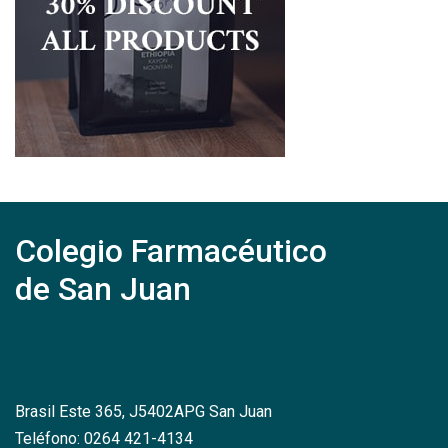
Colegio Farmacéutico
de San Juan
Brasil Este 365, J5402APG San Juan
Teléfono: 0264 421-4134