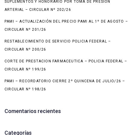
SUPLEMENTOS Y HONORARIO POR TOMA DE PRESIÓN
ARTERIAL – CIRCULAR Nº 202/26
PAMI – ACTUALIZACIÓN DEL PRECIO PAMI AL 1º DE AGOSTO –
CIRCULAR Nº 201/26
RESTABLECIMIENTO DE SERVICIO POLICIA FEDERAL –
CIRCULAR Nº 200/26
CORTE DE PRESTACION FARMACEUTICA – POLICIA FEDERAL –
CIRCULAR Nº 199/26
PAMI – RECORDATORIO CIERRE 2º QUINCENA DE JULIO/26 –
CIRCULAR Nº 198/26
Comentarios recientes
Categorías