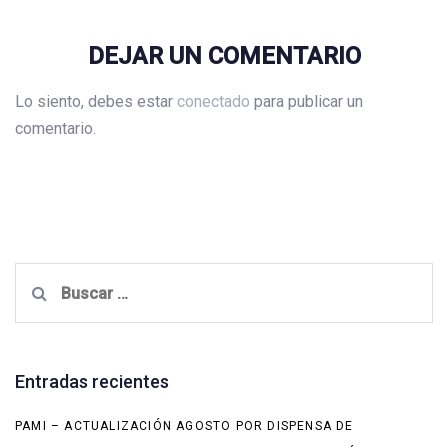
DEJAR UN COMENTARIO
Lo siento, debes estar
conectado
para publicar un
comentario.
Buscar:
Entradas recientes
PAMI – ACTUALIZACIÓN AGOSTO POR DISPENSA DE