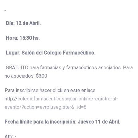
Día: 12 de Abril.
Hora: 15:30 hs.
Lugar: Salón del Colegio Farmacéutico.
GRATUITO para farmacias y farmacéuticos asociados. Para
no asociados $300
Para inscribirse hacer click en este enlace:
http://
colegiofarmaceuticosanjuan.online/registro-al-
evento/?action=evrplusegister&_id=8
Fecha límite para la inscripción: Jueves 11 de Abril.
Atte.-