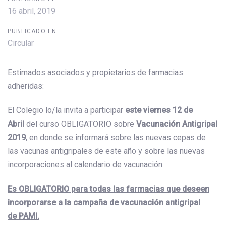
16 abril, 2019
PUBLICADO EN:
Circular
Estimados asociados y propietarios de farmacias
adheridas:
El Colegio lo/la invita a participar
este viernes 12 de
Abril
del curso OBLIGATORIO sobre
Vacunación Antigripal
2019
, en donde se informará sobre las nuevas cepas de
las vacunas antigripales de este año y sobre las nuevas
incorporaciones al calendario de vacunación.
Es OBLIGATORIO para todas las farmacias que deseen
incorporarse a la campaña de vacunación antigripal
de PAMI.