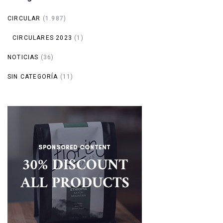
CIRCULAR
(1.987)
CIRCULARES 2023
(1)
NOTICIAS
(36)
SIN CATEGORÍA
(11)