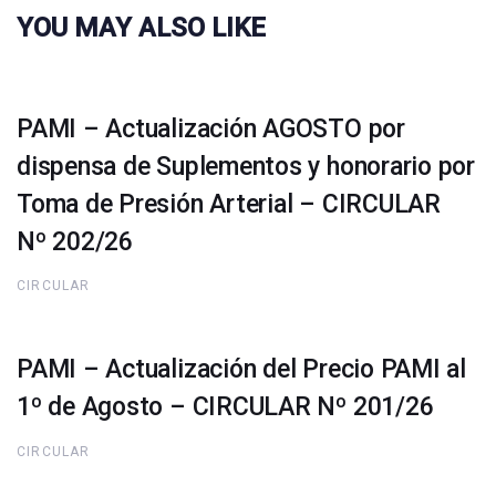
YOU MAY ALSO LIKE
PAMI – Actualización AGOSTO por
dispensa de Suplementos y honorario por
Toma de Presión Arterial – CIRCULAR
Nº 202/26
CIRCULAR
PAMI – Actualización del Precio PAMI al
1º de Agosto – CIRCULAR Nº 201/26
CIRCULAR