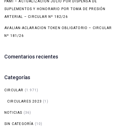
PAMI – ACTUALIZACIÓN JULIO POR DISPENSA DE
SUPLEMENTOS Y HONORARIO POR TOMA DE PRESIÓN
ARTERIAL – CIRCULAR Nº 182/26
AVALIAN-ACLARACION TOKEN OBLIGATORIO – CIRCULAR
Nº 181/26
Comentarios recientes
Categorías
CIRCULAR
(1.971)
CIRCULARES 2023
(1)
NOTICIAS
(36)
SIN CATEGORÍA
(10)