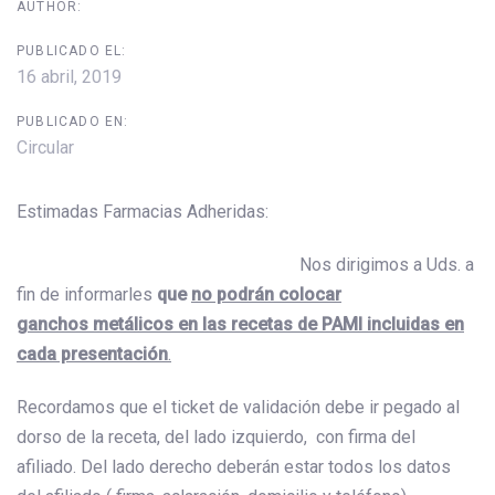
AUTHOR:
PUBLICADO EL:
16 abril, 2019
PUBLICADO EN:
Circular
Estimadas Farmacias Adheridas:
Nos dirigimos a Uds. a
fin de informarles
que
no podrán colocar
ganchos
metálicos
en las recetas de PAMI inc
luidas en
cada presentación
.
Recordamos que el ticket de validación debe ir pegado al
dorso de la receta, del lado izquierdo, con firma del
afiliado. Del lado derecho deberán estar todos los datos