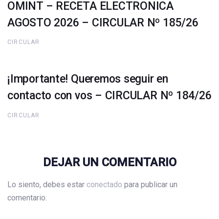
OMINT – RECETA ELECTRONICA
AGOSTO 2026 – CIRCULAR Nº 185/26
CIRCULAR
¡Importante! Queremos seguir en
contacto con vos – CIRCULAR Nº 184/26
CIRCULAR
DEJAR UN COMENTARIO
Lo siento, debes estar
conectado
para publicar un
comentario.