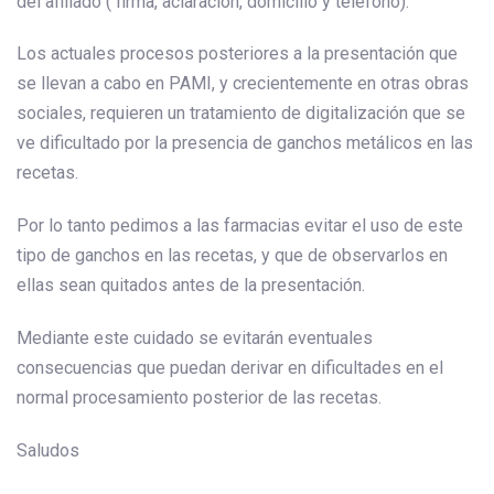
del afiliado ( firma, aclaración, domicilio y teléfono).
Los actuales procesos posteriores a la presentación que
se llevan a cabo en PAMI, y crecientemente en otras obras
sociales, requieren un tratamiento de digitalización que se
ve dificultado por la presencia de ganchos metálicos en las
recetas.
Por lo tanto pedimos a las farmacias evitar el uso de este
tipo de ganchos en las recetas, y que de observarlos en
ellas sean quitados antes de la presentación.
Mediante este cuidado se evitarán eventuales
consecuencias que puedan derivar en dificultades en el
normal procesamiento posterior de las recetas.
Saludos