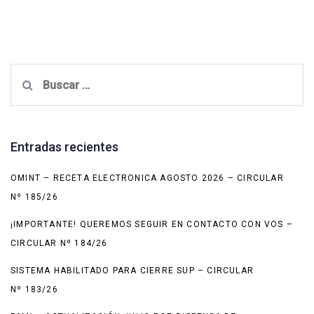
Buscar:
Entradas recientes
OMINT – RECETA ELECTRONICA AGOSTO 2026 – CIRCULAR
Nº 185/26
¡IMPORTANTE! QUEREMOS SEGUIR EN CONTACTO CON VOS –
CIRCULAR Nº 184/26
SISTEMA HABILITADO PARA CIERRE SUP – CIRCULAR
Nº 183/26