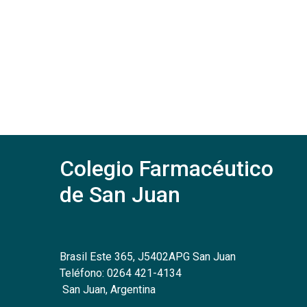
Colegio Farmacéutico
de San Juan
Brasil Este 365, J5402APG San Juan
Teléfono: 0264 421-4134
San Juan, Argentina