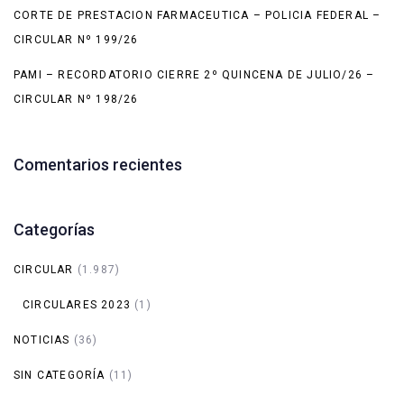
CORTE DE PRESTACION FARMACEUTICA – POLICIA FEDERAL –
CIRCULAR Nº 199/26
PAMI – RECORDATORIO CIERRE 2º QUINCENA DE JULIO/26 –
CIRCULAR Nº 198/26
Comentarios recientes
Categorías
CIRCULAR
(1.987)
CIRCULARES 2023
(1)
NOTICIAS
(36)
SIN CATEGORÍA
(11)