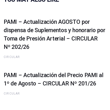
PAMI – Actualización AGOSTO por
dispensa de Suplementos y honorario por
Toma de Presión Arterial – CIRCULAR
Nº 202/26
CIRCULAR
PAMI – Actualización del Precio PAMI al
1º de Agosto – CIRCULAR Nº 201/26
CIRCULAR