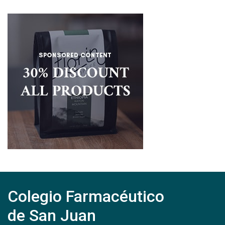
Colegio Farmacéutico
de San Juan