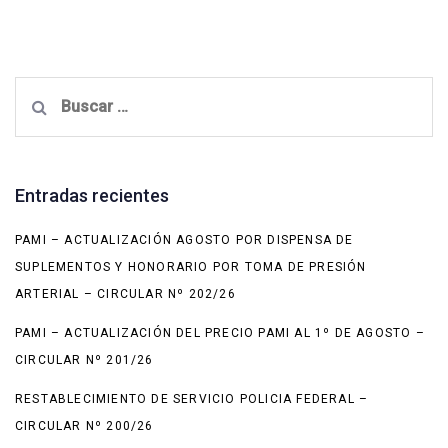
Buscar:
Entradas recientes
PAMI – ACTUALIZACIÓN AGOSTO POR DISPENSA DE
SUPLEMENTOS Y HONORARIO POR TOMA DE PRESIÓN
ARTERIAL – CIRCULAR Nº 202/26
PAMI – ACTUALIZACIÓN DEL PRECIO PAMI AL 1º DE AGOSTO –
CIRCULAR Nº 201/26
RESTABLECIMIENTO DE SERVICIO POLICIA FEDERAL –
CIRCULAR Nº 200/26