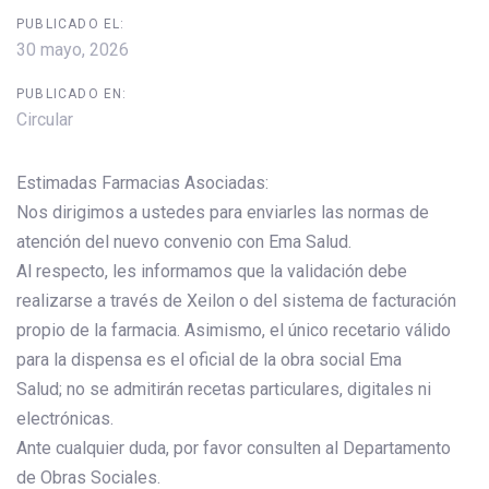
PUBLICADO EL:
30 mayo, 2026
PUBLICADO EN:
Circular
Estimadas Farmacias Asociadas:
Nos dirigimos a ustedes para enviarles las normas de
atención del nuevo convenio con Ema Salud.
Al respecto, les informamos que la validación debe
realizarse a través de Xeilon o del sistema de facturación
propio de la farmacia. Asimismo, el único recetario válido
para la dispensa es el oficial de la obra social Ema
Salud; no se admitirán recetas particulares, digitales ni
electrónicas.
Ante cualquier duda, por favor consulten al Departamento
de Obras Sociales.