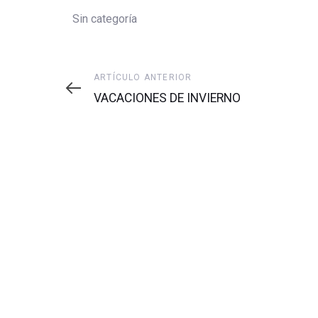
Sin categoría
Artículo
ARTÍCULO ANTERIOR
anterior
VACACIONES DE INVIERNO