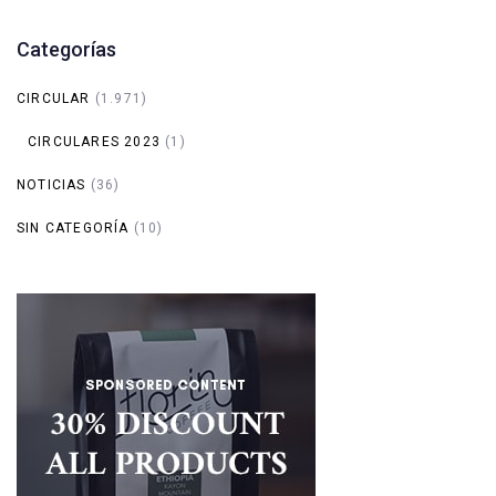
Categorías
CIRCULAR
(1.971)
CIRCULARES 2023
(1)
NOTICIAS
(36)
SIN CATEGORÍA
(10)