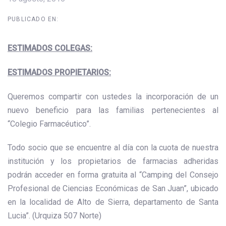
PUBLICADO EN:
ESTIMADOS COLEGAS:
ESTIMADOS PROPIETARIOS:
Queremos compartir con ustedes la incorporación de un
nuevo beneficio para las familias pertenecientes al
“Colegio Farmacéutico”.
Todo socio que se encuentre al día con la cuota de nuestra
institución y los propietarios de farmacias adheridas
podrán acceder en forma gratuita al “Camping del Consejo
Profesional de Ciencias Económicas de San Juan”, ubicado
en la localidad de Alto de Sierra, departamento de Santa
Lucia”. (Urquiza 507 Norte)