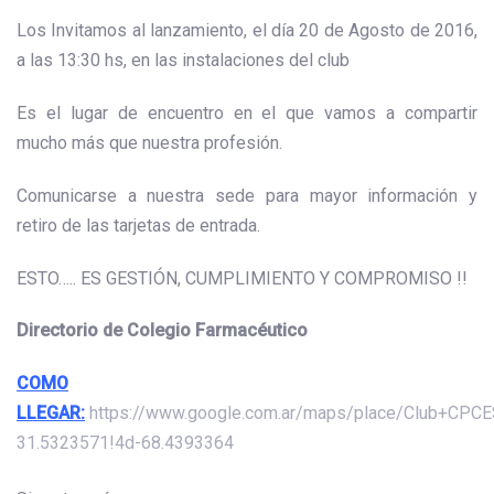
Los Invitamos al lanzamiento, el día 20 de Agosto de 2016,
a las 13:30 hs, en las instalaciones del club
Es el lugar de encuentro en el que vamos a compartir
mucho más que nuestra profesión.
Comunicarse a nuestra sede para mayor información y
retiro de las tarjetas de entrada.
ESTO….. ES GESTIÓN, CUMPLIMIENTO Y COMPROMISO !!
Directorio de Colegio Farmacéutico
COMO
LLEGAR:
https://www.google.com.ar/maps/place/Club+CPC
31.5323571!4d-68.4393364