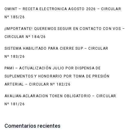
OMINT – RECETA ELECTRONICA AGOSTO 2026 – CIRCULAR
Nº 185/26
¡IMPORTANTE! QUEREMOS SEGUIR EN CONTACTO CON VOS –
CIRCULAR Nº 184/26
SISTEMA HABILITADO PARA CIERRE SUP – CIRCULAR
Nº 183/26
PAMI – ACTUALIZACIÓN JULIO POR DISPENSA DE
SUPLEMENTOS Y HONORARIO POR TOMA DE PRESIÓN
ARTERIAL – CIRCULAR Nº 182/26
AVALIAN-ACLARACION TOKEN OBLIGATORIO – CIRCULAR
Nº 181/26
Comentarios recientes