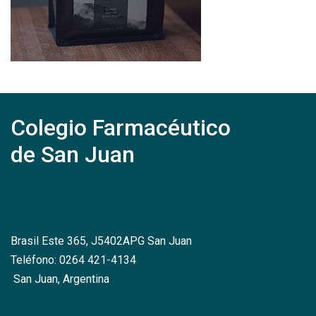
Colegio Farmacéutico
de San Juan
Brasil Este 365, J5402APG San Juan
Teléfono: 0264 421-4134
San Juan, Argentina