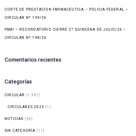
CORTE DE PRESTACION FARMACEUTICA – POLICIA FEDERAL –
CIRCULAR Nº 199/26
PAMI – RECORDATORIO CIERRE 2º QUINCENA DE JULIO/26 –
CIRCULAR Nº 198/26
Comentarios recientes
Categorías
CIRCULAR
(1.987)
CIRCULARES 2023
(1)
NOTICIAS
(36)
SIN CATEGORÍA
(11)