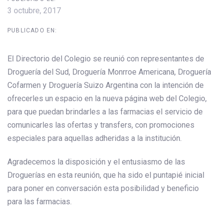
3 octubre, 2017
PUBLICADO EN:
El Directorio del Colegio se reunió con representantes de
Droguería del Sud, Droguería Monrroe Americana, Droguería
Cofarmen y Droguería Suizo Argentina con la intención de
ofrecerles un espacio en la nueva página web del Colegio,
para que puedan brindarles a las farmacias el servicio de
comunicarles las ofertas y transfers, con promociones
especiales para aquellas adheridas a la institución.
Agradecemos la disposición y el entusiasmo de las
Droguerías en esta reunión, que ha sido el puntapié inicial
para poner en conversación esta posibilidad y beneficio
para las farmacias.