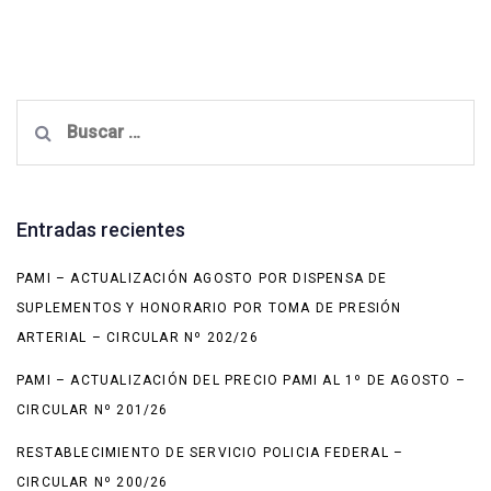
Buscar:
Entradas recientes
PAMI – ACTUALIZACIÓN AGOSTO POR DISPENSA DE
SUPLEMENTOS Y HONORARIO POR TOMA DE PRESIÓN
ARTERIAL – CIRCULAR Nº 202/26
PAMI – ACTUALIZACIÓN DEL PRECIO PAMI AL 1º DE AGOSTO –
CIRCULAR Nº 201/26
RESTABLECIMIENTO DE SERVICIO POLICIA FEDERAL –
CIRCULAR Nº 200/26