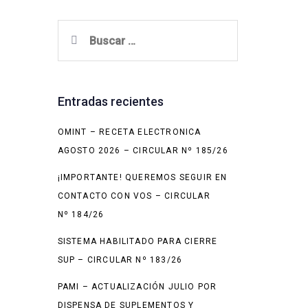
Buscar:
Entradas recientes
OMINT – RECETA ELECTRONICA
AGOSTO 2026 – CIRCULAR Nº 185/26
¡IMPORTANTE! QUEREMOS SEGUIR EN
CONTACTO CON VOS – CIRCULAR
Nº 184/26
SISTEMA HABILITADO PARA CIERRE
SUP – CIRCULAR Nº 183/26
PAMI – ACTUALIZACIÓN JULIO POR
DISPENSA DE SUPLEMENTOS Y