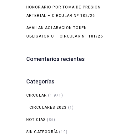
HONORARIO POR TOMA DE PRESIÓN
ARTERIAL – CIRCULAR Nº 182/26
AVALIAN-ACLARACION TOKEN
OBLIGATORIO – CIRCULAR Nº 181/26
Comentarios recientes
Categorías
CIRCULAR
(1.971)
CIRCULARES 2023
(1)
NOTICIAS
(36)
SIN CATEGORÍA
(10)