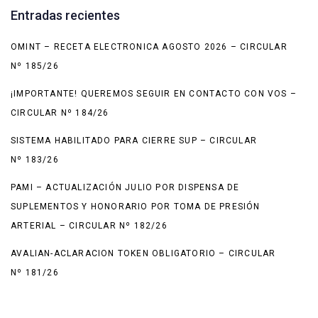
Entradas recientes
OMINT – RECETA ELECTRONICA AGOSTO 2026 – CIRCULAR
Nº 185/26
¡IMPORTANTE! QUEREMOS SEGUIR EN CONTACTO CON VOS –
CIRCULAR Nº 184/26
SISTEMA HABILITADO PARA CIERRE SUP – CIRCULAR
Nº 183/26
PAMI – ACTUALIZACIÓN JULIO POR DISPENSA DE
SUPLEMENTOS Y HONORARIO POR TOMA DE PRESIÓN
ARTERIAL – CIRCULAR Nº 182/26
AVALIAN-ACLARACION TOKEN OBLIGATORIO – CIRCULAR
Nº 181/26