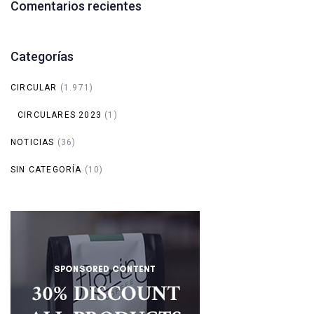
Comentarios recientes
Categorías
CIRCULAR
(1.971)
CIRCULARES 2023
(1)
NOTICIAS
(36)
SIN CATEGORÍA
(10)