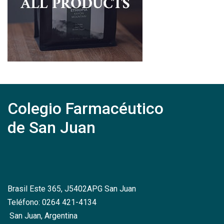
Colegio Farmacéutico
de San Juan
Brasil Este 365, J5402APG San Juan
Teléfono: 0264 421-4134
San Juan, Argentina