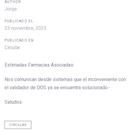
AUTHOR:
Jorge
PUBLICADO EL:
25 noviembre, 2025
PUBLICADO EN:
Circular
Estimadas Farmacias Asociadas:
Nos comunican desde sistemas que el inconveniente con
el validador de DOS ya se encuentra solucionado.-
Saludos
CIRCULAR