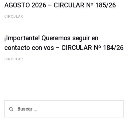
AGOSTO 2026 – CIRCULAR Nº 185/26
CIRCULAR
¡Importante! Queremos seguir en
contacto con vos – CIRCULAR Nº 184/26
CIRCULAR
Buscar: