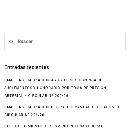
Buscar:
Entradas recientes
PAMI – ACTUALIZACIÓN AGOSTO POR DISPENSA DE
SUPLEMENTOS Y HONORARIO POR TOMA DE PRESIÓN
ARTERIAL – CIRCULAR Nº 202/26
PAMI – ACTUALIZACIÓN DEL PRECIO PAMI AL 1º DE AGOSTO –
CIRCULAR Nº 201/26
RESTABLECIMIENTO DE SERVICIO POLICIA FEDERAL –