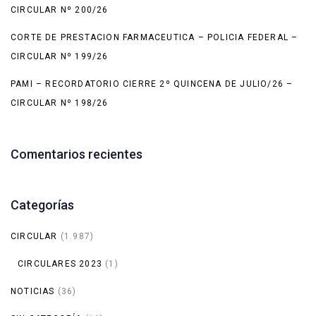
CIRCULAR Nº 200/26
CORTE DE PRESTACION FARMACEUTICA – POLICIA FEDERAL –
CIRCULAR Nº 199/26
PAMI – RECORDATORIO CIERRE 2º QUINCENA DE JULIO/26 –
CIRCULAR Nº 198/26
Comentarios recientes
Categorías
CIRCULAR
(1.987)
CIRCULARES 2023
(1)
NOTICIAS
(36)