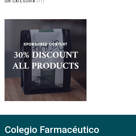
SIN CATEGORÍA
(11)
Colegio Farmacéutico