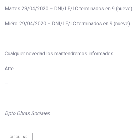
Martes 28/04/2020 – DNI/LE/LC terminados en 9 (nueve)
Miérc. 29/04/2020 – DNI/LE/LC terminados en 9 (nueve)
Cualquier novedad los mantendremos informados.
Atte
—
Dpto.Obras Sociales
CIRCULAR