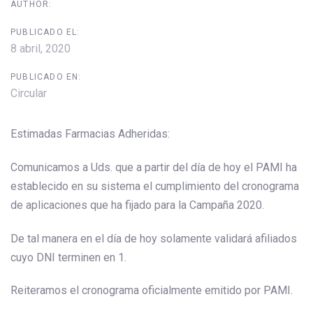
AUTHOR:
PUBLICADO EL:
8 abril, 2020
PUBLICADO EN:
Circular
Estimadas Farmacias Adheridas:
Comunicamos a Uds. que a partir del día de hoy el PAMI ha
establecido en su sistema el cumplimiento del cronograma
de aplicaciones que ha fijado para la Campaña 2020.
De tal manera en el día de hoy solamente validará afiliados
cuyo DNI terminen en 1.
Reiteramos el cronograma oficialmente emitido por PAMI.