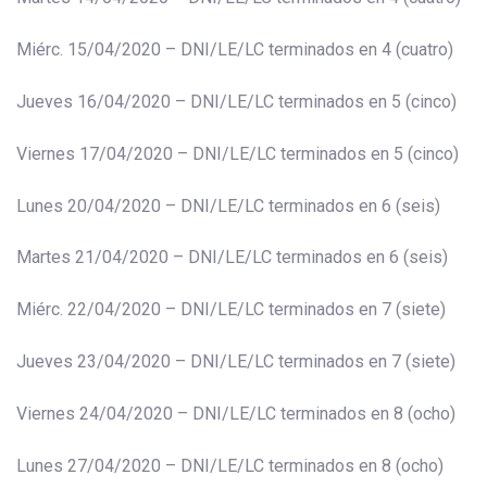
Miérc. 15/04/2020 – DNI/LE/LC terminados en 4 (cuatro)
Jueves 16/04/2020 – DNI/LE/LC terminados en 5 (cinco)
Viernes 17/04/2020 – DNI/LE/LC terminados en 5 (cinco)
Lunes 20/04/2020 – DNI/LE/LC terminados en 6 (seis)
Martes 21/04/2020 – DNI/LE/LC terminados en 6 (seis)
Miérc. 22/04/2020 – DNI/LE/LC terminados en 7 (siete)
Jueves 23/04/2020 – DNI/LE/LC terminados en 7 (siete)
Viernes 24/04/2020 – DNI/LE/LC terminados en 8 (ocho)
Lunes 27/04/2020 – DNI/LE/LC terminados en 8 (ocho)