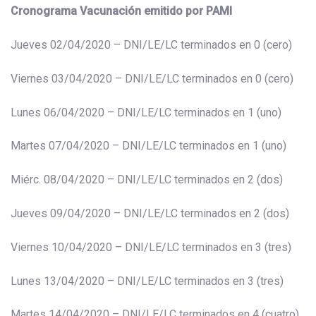
Cronograma Vacunación emitido por PAMI
Jueves 02/04/2020 – DNI/LE/LC terminados en 0 (cero)
Viernes 03/04/2020 – DNI/LE/LC terminados en 0 (cero)
Lunes 06/04/2020 – DNI/LE/LC terminados en 1 (uno)
Martes 07/04/2020 – DNI/LE/LC terminados en 1 (uno)
Miérc. 08/04/2020 – DNI/LE/LC terminados en 2 (dos)
Jueves 09/04/2020 – DNI/LE/LC terminados en 2 (dos)
Viernes 10/04/2020 – DNI/LE/LC terminados en 3 (tres)
Lunes 13/04/2020 – DNI/LE/LC terminados en 3 (tres)
Martes 14/04/2020 – DNI/LE/LC terminados en 4 (cuatro)