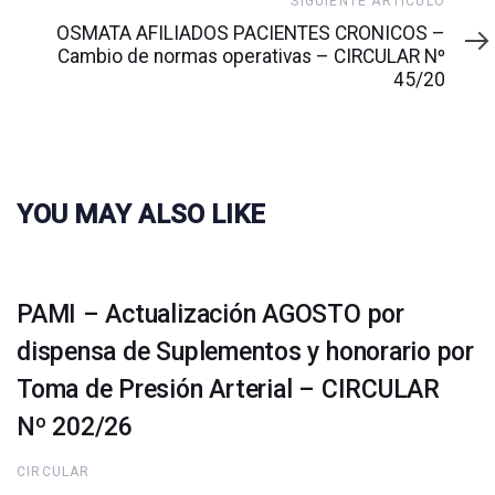
Siguiente
SIGUIENTE ARTÍCULO
artículo
OSMATA AFILIADOS PACIENTES CRONICOS –
Cambio de normas operativas – CIRCULAR Nº
45/20
YOU MAY ALSO LIKE
PAMI – Actualización AGOSTO por
dispensa de Suplementos y honorario por
Toma de Presión Arterial – CIRCULAR
Nº 202/26
CIRCULAR