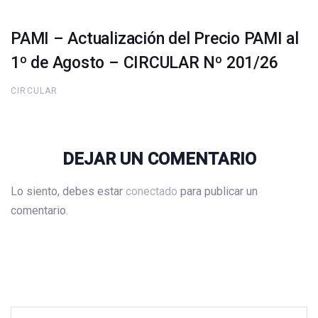
PAMI – Actualización del Precio PAMI al
1º de Agosto – CIRCULAR Nº 201/26
CIRCULAR
DEJAR UN COMENTARIO
Lo siento, debes estar
conectado
para publicar un
comentario.
Buscar: