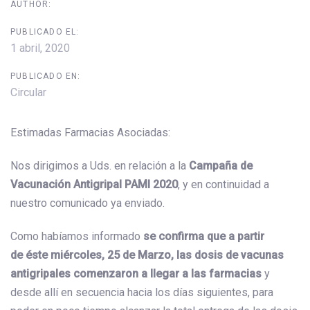
AUTHOR:
PUBLICADO EL:
1 abril, 2020
PUBLICADO EN:
Circular
Estimadas Farmacias Asociadas:
Nos dirigimos a Uds. en relación a la
Campaña de
Vacunación Antigripal PAMI 2020
, y en continuidad a
nuestro comunicado ya enviado.
Como habíamos informado
se confirma que a partir
de éste miércoles, 25 de Marzo, las dosis de vacunas
antigripales comenzaron a llegar a las farmacias
y
desde allí en secuencia hacia los días siguientes, para