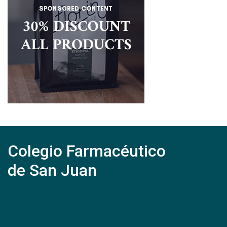
Colegio Farmacéutico
de San Juan