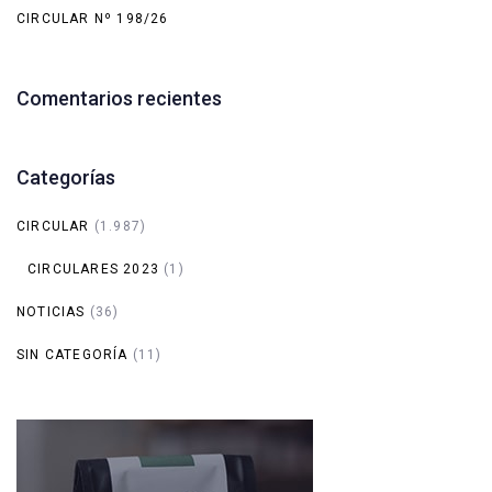
CIRCULAR Nº 198/26
Comentarios recientes
Categorías
CIRCULAR
(1.987)
CIRCULARES 2023
(1)
NOTICIAS
(36)
SIN CATEGORÍA
(11)