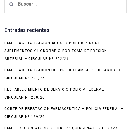
Entradas recientes
PAMI – ACTUALIZACIÓN AGOSTO POR DISPENSA DE
SUPLEMENTOS Y HONORARIO POR TOMA DE PRESIÓN
ARTERIAL – CIRCULAR Nº 202/26
PAMI – ACTUALIZACIÓN DEL PRECIO PAMI AL 1º DE AGOSTO –
CIRCULAR Nº 201/26
RESTABLECIMIENTO DE SERVICIO POLICIA FEDERAL –
CIRCULAR Nº 200/26
CORTE DE PRESTACION FARMACEUTICA – POLICIA FEDERAL –
CIRCULAR Nº 199/26
PAMI – RECORDATORIO CIERRE 2º QUINCENA DE JULIO/26 –