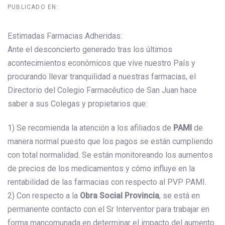
PUBLICADO EN:
Estimadas Farmacias Adheridas:
Ante el desconcierto generado tras los últimos
acontecimientos económicos que vive nuestro País y
procurando llevar tranquilidad a nuestras farmacias, el
Directorio del Colegio Farmacéutico de San Juan hace
saber a sus Colegas y propietarios que:
1) Se recomienda la atención a los afiliados de
PAMI
de
manera normal puesto que los pagos se están cumpliendo
con total normalidad. Se están monitoreando los aumentos
de precios de los medicamentos y cómo influye en la
rentabilidad de las farmacias con respecto al PVP PAMI.
2) Con respecto a la
Obra Social Provincia
, se está en
permanente contacto con el Sr Interventor para trabajar en
forma mancomunada en determinar el impacto del aumento