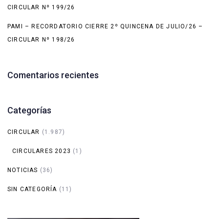
CIRCULAR Nº 199/26
PAMI – RECORDATORIO CIERRE 2º QUINCENA DE JULIO/26 –
CIRCULAR Nº 198/26
Comentarios recientes
Categorías
CIRCULAR
(1.987)
CIRCULARES 2023
(1)
NOTICIAS
(36)
SIN CATEGORÍA
(11)