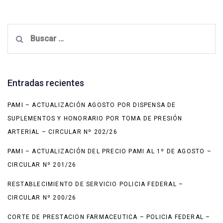
Buscar:
Entradas recientes
PAMI – ACTUALIZACIÓN AGOSTO POR DISPENSA DE
SUPLEMENTOS Y HONORARIO POR TOMA DE PRESIÓN
ARTERIAL – CIRCULAR Nº 202/26
PAMI – ACTUALIZACIÓN DEL PRECIO PAMI AL 1º DE AGOSTO –
CIRCULAR Nº 201/26
RESTABLECIMIENTO DE SERVICIO POLICIA FEDERAL –
CIRCULAR Nº 200/26
CORTE DE PRESTACION FARMACEUTICA – POLICIA FEDERAL –