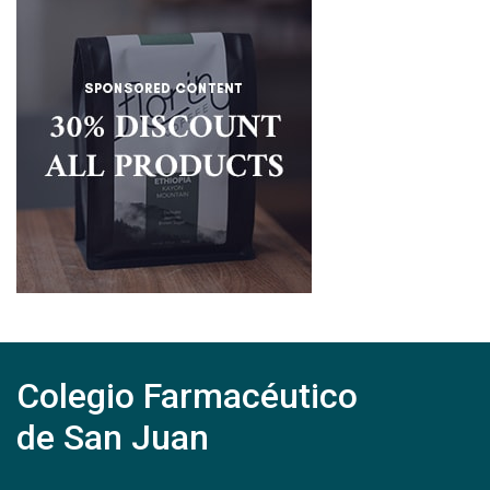
Colegio Farmacéutico
de San Juan