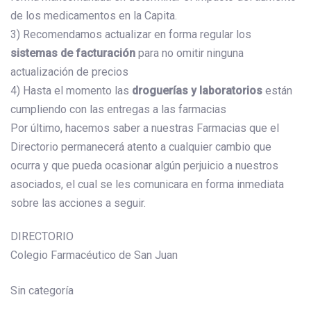
de los medicamentos en la Capita.
3) Recomendamos actualizar en forma regular los
sistemas de facturación
para no omitir ninguna
actualización de precios
4) Hasta el momento las
droguerías y laboratorios
están
cumpliendo con las entregas a las farmacias
Por último, hacemos saber a nuestras Farmacias que el
Directorio permanecerá atento a cualquier cambio que
ocurra y que pueda ocasionar algún perjuicio a nuestros
asociados, el cual se les comunicara en forma inmediata
sobre las acciones a seguir.
DIRECTORIO
Colegio Farmacéutico de San Juan
Sin categoría