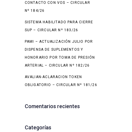
CONTACTO CON VOS – CIRCULAR
Nº 184/26
SISTEMA HABILITADO PARA CIERRE
SUP – CIRCULAR Nº 183/26
PAMI – ACTUALIZACIÓN JULIO POR
DISPENSA DE SUPLEMENTOS Y
HONORARIO POR TOMA DE PRESIÓN
ARTERIAL – CIRCULAR Nº 182/26
AVALIAN-ACLARACION TOKEN
OBLIGATORIO – CIRCULAR Nº 181/26
Comentarios recientes
Categorías