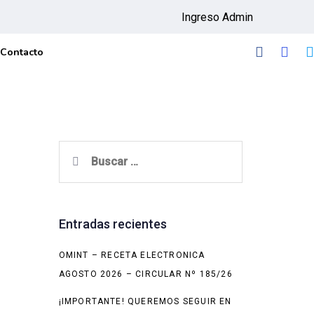
Ingreso Admin
Contacto
Buscar:
Entradas recientes
OMINT – RECETA ELECTRONICA
AGOSTO 2026 – CIRCULAR Nº 185/26
¡IMPORTANTE! QUEREMOS SEGUIR EN