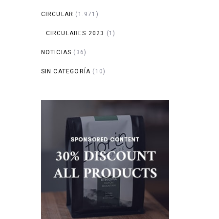
CIRCULAR
(1.971)
CIRCULARES 2023
(1)
NOTICIAS
(36)
SIN CATEGORÍA
(10)