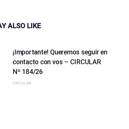
Y ALSO LIKE
¡Importante! Queremos seguir en
contacto con vos – CIRCULAR
Nº 184/26
CIRCULAR