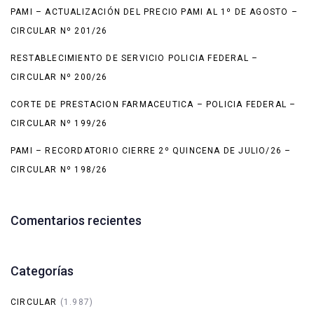
PAMI – ACTUALIZACIÓN DEL PRECIO PAMI AL 1º DE AGOSTO –
CIRCULAR Nº 201/26
RESTABLECIMIENTO DE SERVICIO POLICIA FEDERAL –
CIRCULAR Nº 200/26
CORTE DE PRESTACION FARMACEUTICA – POLICIA FEDERAL –
CIRCULAR Nº 199/26
PAMI – RECORDATORIO CIERRE 2º QUINCENA DE JULIO/26 –
CIRCULAR Nº 198/26
Comentarios recientes
Categorías
CIRCULAR
(1.987)