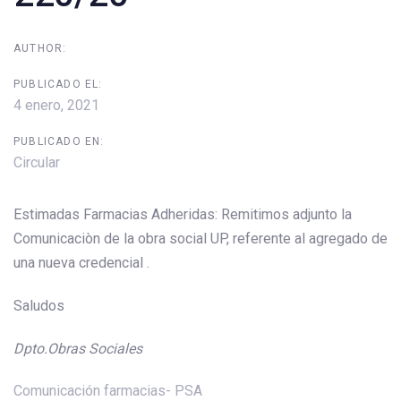
AUTHOR:
PUBLICADO EL:
4 enero, 2021
PUBLICADO EN:
Circular
Estimadas Farmacias Adheridas: Remitimos adjunto la
Comunicaciòn de la obra social UP, referente al agregado de
una nueva credencial .
Saludos
Dpto.Obras Sociales
Comunicación farmacias- PSA