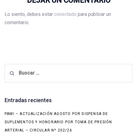
DEJAR UN COMENTARIO
Lo siento, debes estar
conectado
para publicar un
comentario.
Buscar:
Entradas recientes
PAMI – ACTUALIZACIÓN AGOSTO POR DISPENSA DE
SUPLEMENTOS Y HONORARIO POR TOMA DE PRESIÓN
ARTERIAL – CIRCULAR Nº 202/26