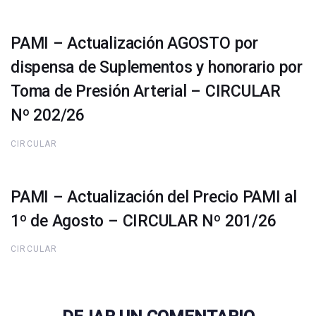
PAMI – Actualización AGOSTO por
dispensa de Suplementos y honorario por
Toma de Presión Arterial – CIRCULAR
Nº 202/26
CIRCULAR
PAMI – Actualización del Precio PAMI al
1º de Agosto – CIRCULAR Nº 201/26
CIRCULAR