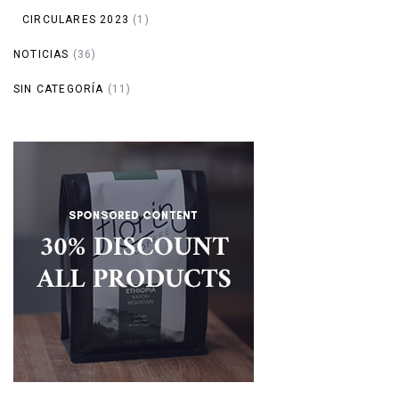
CIRCULARES 2023
(1)
NOTICIAS
(36)
SIN CATEGORÍA
(11)