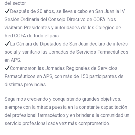
del sector.
Después de 20 años, se lleva a cabo en San Juan la IV
Sesión Ordinaria del Consejo Directivo de COFA. Nos
visitaron Presidentes y autoridades de los Colegios de
Red COFA de todo el país.
La Cámara de Diputados de San Juan declaró de interés
social y sanitario las Jornadas de Servicios Farmacéutic
os
en APS.
Comenzaron las Jornadas Regionales de Servicios
Farmacéuticos en APS, con más de 150 participantes de
distintas provincias.
Seguimos creciendo y conquistando grandes objetivos,
siempre con la mirada puesta en la constante capacitación
del profesional farmacéutico y en brindar a la comunidad un
servicio profesional cada vez más comprometido.