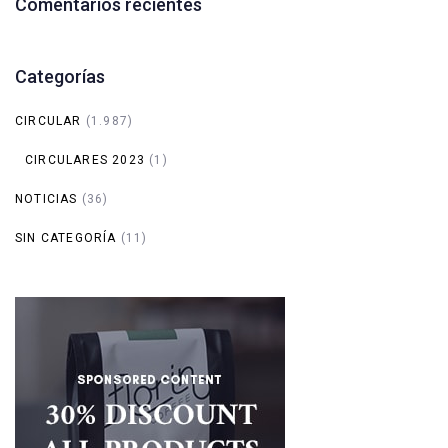
Comentarios recientes
Categorías
CIRCULAR
(1.987)
CIRCULARES 2023
(1)
NOTICIAS
(36)
SIN CATEGORÍA
(11)