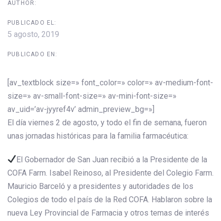
AUTHOR:
PUBLICADO EL:
5 agosto, 2019
PUBLICADO EN:
[av_textblock size=» font_color=» color=» av-medium-font-
size=» av-small-font-size=» av-mini-font-size=»
av_uid=’av-jyyref4v’ admin_preview_bg=»]
El día viernes 2 de agosto, y todo el fin de semana, fueron
unas jornadas históricas para la familia farmacéutica:
El Gobernador de San Juan recibió a la Presidente de la
COFA Farm. Isabel Reinoso, al Presidente del Colegio Farm.
Mauricio Barceló y a presidentes y autoridades de los
Colegios de todo el país de la Red COFA. Hablaron sobre la
nueva Ley Provincial de Farmacia y otros temas de interés