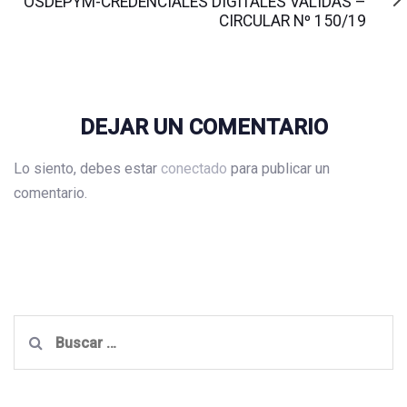
OSDEPYM-CREDENCIALES DIGITALES VALIDAS –
CIRCULAR Nº 150/19
DEJAR UN COMENTARIO
Lo siento, debes estar
conectado
para publicar un
comentario.
Buscar: