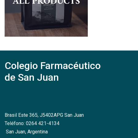
Colegio Farmacéutico
de San Juan
Brasil Este 365, J5402APG San Juan
Teléfono: 0264 421-4134
San Juan, Argentina