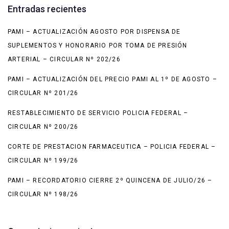
Entradas recientes
PAMI – ACTUALIZACIÓN AGOSTO POR DISPENSA DE
SUPLEMENTOS Y HONORARIO POR TOMA DE PRESIÓN
ARTERIAL – CIRCULAR Nº 202/26
PAMI – ACTUALIZACIÓN DEL PRECIO PAMI AL 1º DE AGOSTO –
CIRCULAR Nº 201/26
RESTABLECIMIENTO DE SERVICIO POLICIA FEDERAL –
CIRCULAR Nº 200/26
CORTE DE PRESTACION FARMACEUTICA – POLICIA FEDERAL –
CIRCULAR Nº 199/26
PAMI – RECORDATORIO CIERRE 2º QUINCENA DE JULIO/26 –
CIRCULAR Nº 198/26