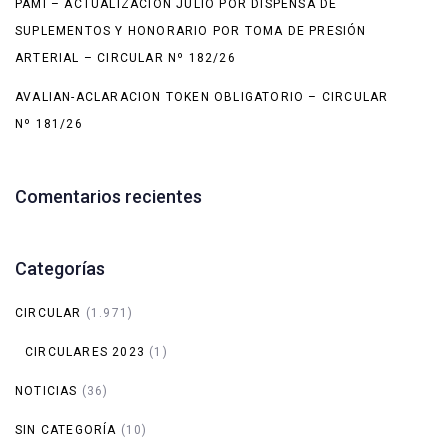
PAMI – ACTUALIZACIÓN JULIO POR DISPENSA DE
SUPLEMENTOS Y HONORARIO POR TOMA DE PRESIÓN
ARTERIAL – CIRCULAR Nº 182/26
AVALIAN-ACLARACION TOKEN OBLIGATORIO – CIRCULAR
Nº 181/26
Comentarios recientes
Categorías
CIRCULAR
(1.971)
CIRCULARES 2023
(1)
NOTICIAS
(36)
SIN CATEGORÍA
(10)