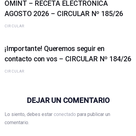
OMINT – RECETA ELECTRONICA
AGOSTO 2026 – CIRCULAR Nº 185/26
CIRCULAR
¡Importante! Queremos seguir en
contacto con vos – CIRCULAR Nº 184/26
CIRCULAR
DEJAR UN COMENTARIO
Lo siento, debes estar
conectado
para publicar un
comentario.