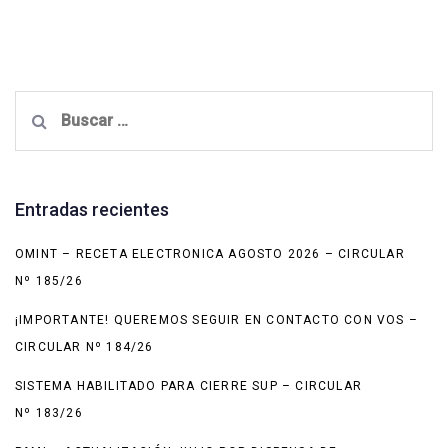
Buscar:
Entradas recientes
OMINT – RECETA ELECTRONICA AGOSTO 2026 – CIRCULAR
Nº 185/26
¡IMPORTANTE! QUEREMOS SEGUIR EN CONTACTO CON VOS –
CIRCULAR Nº 184/26
SISTEMA HABILITADO PARA CIERRE SUP – CIRCULAR
Nº 183/26