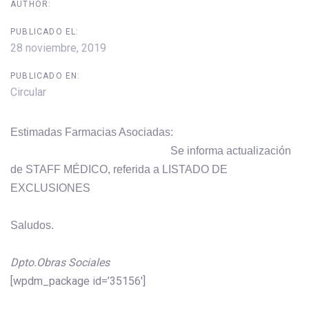
AUTHOR:
PUBLICADO EL:
28 noviembre, 2019
PUBLICADO EN:
Circular
Estimadas Farmacias Asociadas:
Se informa actualización
de STAFF MÉDICO, referida a LISTADO DE
EXCLUSIONES
Saludos.
Dpto.Obras Sociales
[wpdm_package id=’35156′]