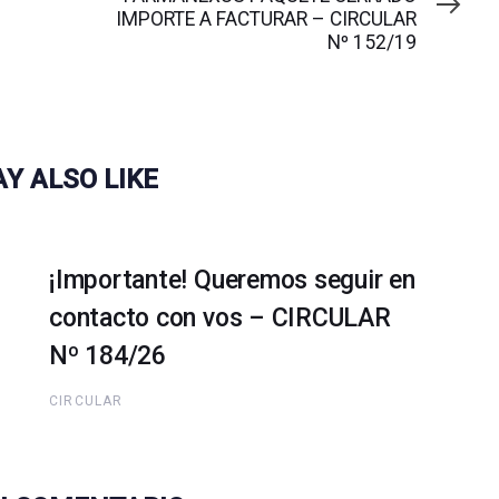
IMPORTE A FACTURAR – CIRCULAR
Nº 152/19
Y ALSO LIKE
¡Importante! Queremos seguir en
contacto con vos – CIRCULAR
Nº 184/26
CIRCULAR