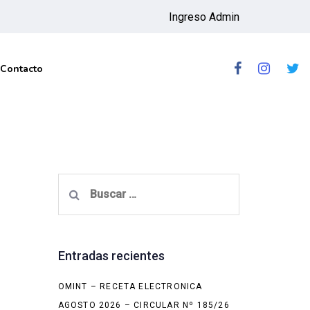
Ingreso Admin
Contacto
Buscar:
Entradas recientes
OMINT – RECETA ELECTRONICA
AGOSTO 2026 – CIRCULAR Nº 185/26