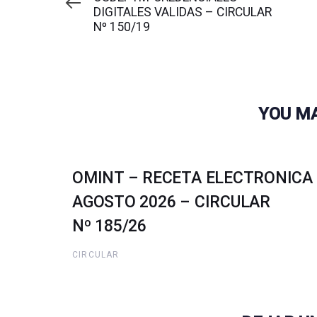
DIGITALES VALIDAS – CIRCULAR
Nº 150/19
YOU MA
OMINT – RECETA ELECTRONICA
AGOSTO 2026 – CIRCULAR
Nº 185/26
CIRCULAR