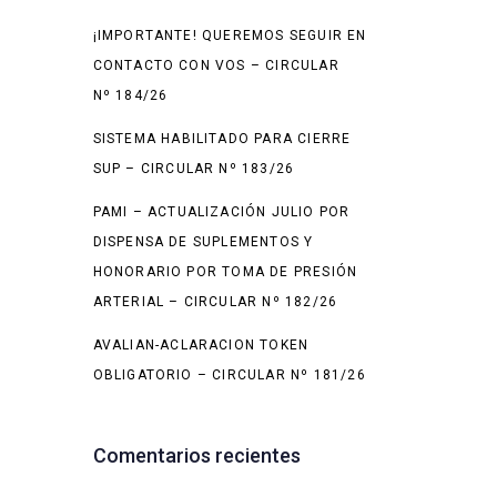
¡IMPORTANTE! QUEREMOS SEGUIR EN
CONTACTO CON VOS – CIRCULAR
Nº 184/26
SISTEMA HABILITADO PARA CIERRE
SUP – CIRCULAR Nº 183/26
PAMI – ACTUALIZACIÓN JULIO POR
DISPENSA DE SUPLEMENTOS Y
HONORARIO POR TOMA DE PRESIÓN
ARTERIAL – CIRCULAR Nº 182/26
AVALIAN-ACLARACION TOKEN
OBLIGATORIO – CIRCULAR Nº 181/26
Comentarios recientes