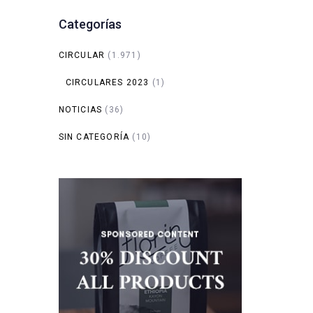
Categorías
CIRCULAR
(1.971)
CIRCULARES 2023
(1)
NOTICIAS
(36)
SIN CATEGORÍA
(10)