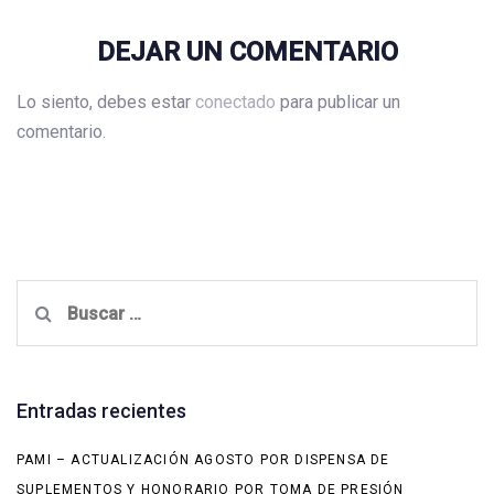
DEJAR UN COMENTARIO
Lo siento, debes estar
conectado
para publicar un
comentario.
Buscar:
Entradas recientes
PAMI – ACTUALIZACIÓN AGOSTO POR DISPENSA DE
SUPLEMENTOS Y HONORARIO POR TOMA DE PRESIÓN