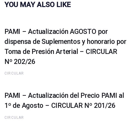
YOU MAY ALSO LIKE
PAMI – Actualización AGOSTO por
dispensa de Suplementos y honorario por
Toma de Presión Arterial – CIRCULAR
Nº 202/26
CIRCULAR
PAMI – Actualización del Precio PAMI al
1º de Agosto – CIRCULAR Nº 201/26
CIRCULAR