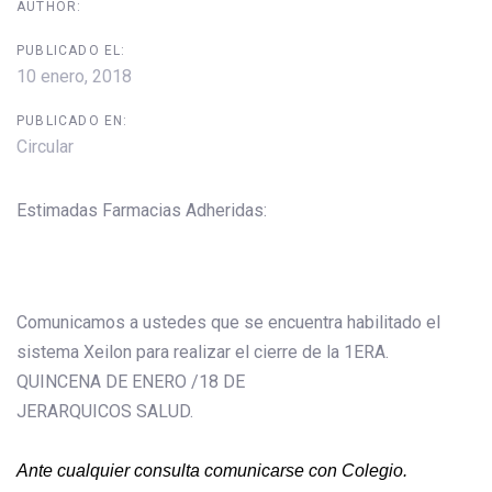
AUTHOR:
PUBLICADO EL:
10 enero, 2018
PUBLICADO EN:
Circular
Estimadas Farmacias Adheridas:
Comunicamos a ustedes que se encuentra habilitado el
sistema Xeilon para realizar el cierre de la 1ERA.
QUINCENA DE ENERO /18 DE
JERARQUICOS SALUD.
Ante cualquier consulta comunicarse con Colegio.