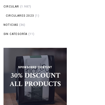
CIRCULAR
(1.987)
CIRCULARES 2023
(1)
NOTICIAS
(36)
SIN CATEGORÍA
(11)