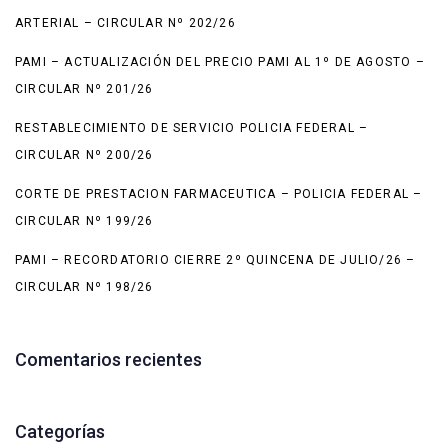
ARTERIAL – CIRCULAR Nº 202/26
PAMI – ACTUALIZACIÓN DEL PRECIO PAMI AL 1º DE AGOSTO –
CIRCULAR Nº 201/26
RESTABLECIMIENTO DE SERVICIO POLICIA FEDERAL –
CIRCULAR Nº 200/26
CORTE DE PRESTACION FARMACEUTICA – POLICIA FEDERAL –
CIRCULAR Nº 199/26
PAMI – RECORDATORIO CIERRE 2º QUINCENA DE JULIO/26 –
CIRCULAR Nº 198/26
Comentarios recientes
Categorías