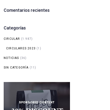
Comentarios recientes
Categorías
CIRCULAR
(1.987)
CIRCULARES 2023
(1)
NOTICIAS
(36)
SIN CATEGORÍA
(11)