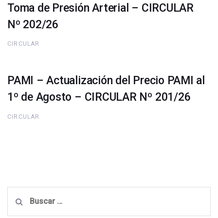
Toma de Presión Arterial – CIRCULAR
Nº 202/26
CIRCULAR
PAMI – Actualización del Precio PAMI al
1º de Agosto – CIRCULAR Nº 201/26
CIRCULAR
Buscar: