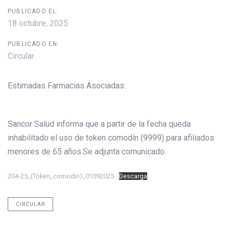
PUBLICADO EL:
18 octubre, 2025
PUBLICADO EN:
Circular
Estimadas Farmacias Asociadas:
Sancor Salud informa que a partir de la fecha queda
inhabilitado el uso de token comodín (9999) para afiliados
menores de 65 años.Se adjunta comunicado.
204-25_(Token_comodin)_01092025
Descarga
CIRCULAR