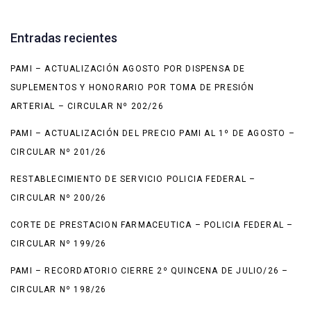
Entradas recientes
PAMI – ACTUALIZACIÓN AGOSTO POR DISPENSA DE
SUPLEMENTOS Y HONORARIO POR TOMA DE PRESIÓN
ARTERIAL – CIRCULAR Nº 202/26
PAMI – ACTUALIZACIÓN DEL PRECIO PAMI AL 1º DE AGOSTO –
CIRCULAR Nº 201/26
RESTABLECIMIENTO DE SERVICIO POLICIA FEDERAL –
CIRCULAR Nº 200/26
CORTE DE PRESTACION FARMACEUTICA – POLICIA FEDERAL –
CIRCULAR Nº 199/26
PAMI – RECORDATORIO CIERRE 2º QUINCENA DE JULIO/26 –
CIRCULAR Nº 198/26