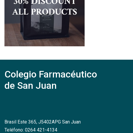
Colegio Farmacéutico
de San Juan
Brasil Este 365, J5402APG San Juan
Teléfono: 0264 421-4134