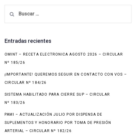
Buscar:
Entradas recientes
OMINT – RECETA ELECTRONICA AGOSTO 2026 – CIRCULAR
Nº 185/26
¡IMPORTANTE! QUEREMOS SEGUIR EN CONTACTO CON VOS –
CIRCULAR Nº 184/26
SISTEMA HABILITADO PARA CIERRE SUP – CIRCULAR
Nº 183/26
PAMI – ACTUALIZACIÓN JULIO POR DISPENSA DE
SUPLEMENTOS Y HONORARIO POR TOMA DE PRESIÓN
ARTERIAL – CIRCULAR Nº 182/26