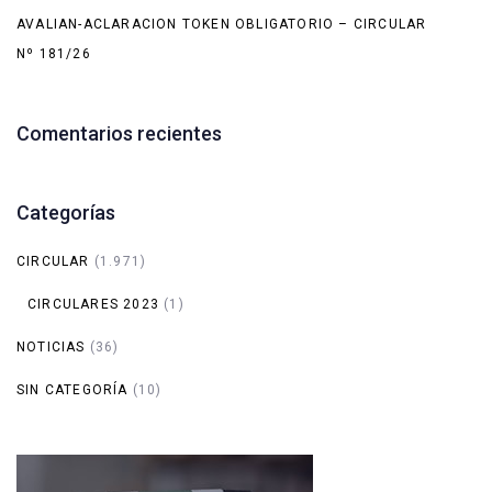
AVALIAN-ACLARACION TOKEN OBLIGATORIO – CIRCULAR
Nº 181/26
Comentarios recientes
Categorías
CIRCULAR
(1.971)
CIRCULARES 2023
(1)
NOTICIAS
(36)
SIN CATEGORÍA
(10)