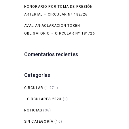
HONORARIO POR TOMA DE PRESIÓN
ARTERIAL – CIRCULAR Nº 182/26
AVALIAN-ACLARACION TOKEN
OBLIGATORIO – CIRCULAR Nº 181/26
Comentarios recientes
Categorías
CIRCULAR
(1.971)
CIRCULARES 2023
(1)
NOTICIAS
(36)
SIN CATEGORÍA
(10)