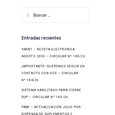
Buscar:
Entradas recientes
OMINT – RECETA ELECTRONICA
AGOSTO 2026 – CIRCULAR Nº 185/26
¡IMPORTANTE! QUEREMOS SEGUIR EN
CONTACTO CON VOS – CIRCULAR
Nº 184/26
SISTEMA HABILITADO PARA CIERRE
SUP – CIRCULAR Nº 183/26
PAMI – ACTUALIZACIÓN JULIO POR
DISPENSA DE SUPLEMENTOS Y