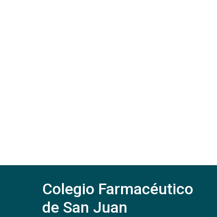
Colegio Farmacéutico
de San Juan