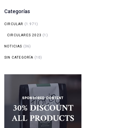
Categorías
CIRCULAR
(1.971)
CIRCULARES 2023
(1)
NOTICIAS
(36)
SIN CATEGORÍA
(10)