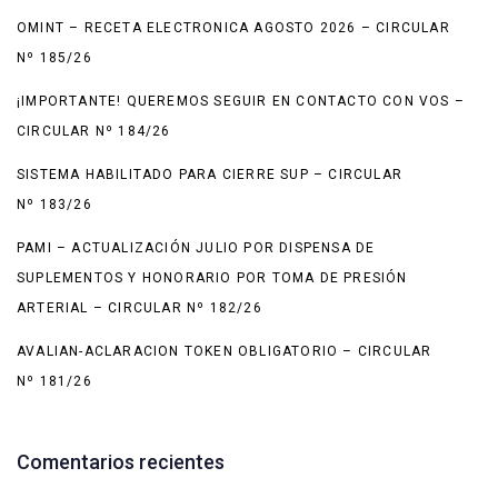
OMINT – RECETA ELECTRONICA AGOSTO 2026 – CIRCULAR
Nº 185/26
¡IMPORTANTE! QUEREMOS SEGUIR EN CONTACTO CON VOS –
CIRCULAR Nº 184/26
SISTEMA HABILITADO PARA CIERRE SUP – CIRCULAR
Nº 183/26
PAMI – ACTUALIZACIÓN JULIO POR DISPENSA DE
SUPLEMENTOS Y HONORARIO POR TOMA DE PRESIÓN
ARTERIAL – CIRCULAR Nº 182/26
AVALIAN-ACLARACION TOKEN OBLIGATORIO – CIRCULAR
Nº 181/26
Comentarios recientes