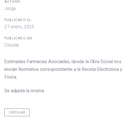
AUTHOR:
Jorge
PUBLICADO EL:
27 enero, 2025
PUBLICADO EN:
Circular
Estimadas Farmacias Asociadas, desde la Obra Social nos
envían Normativa correspondiente a la Receta Electrónica y
Física.
Se adjunta la misma.
CIRCULAR