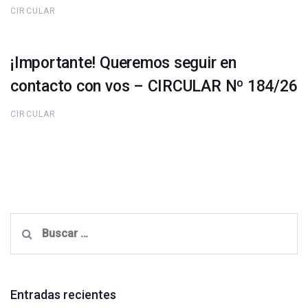
CIRCULAR
¡Importante! Queremos seguir en
contacto con vos – CIRCULAR Nº 184/26
CIRCULAR
Buscar:
Entradas recientes