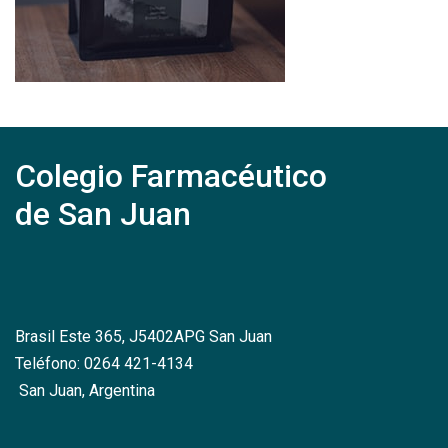
Colegio Farmacéutico
de San Juan
Brasil Este 365, J5402APG San Juan
Teléfono: 0264 421-4134
San Juan, Argentina