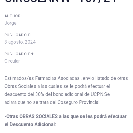
AUTHOR:
Jorge
PUBLICADO EL:
3 agosto, 2024
PUBLICADO EN:
Circular
Estimados/as Farmacias Asociadas , envio listado de otras
Obras Sociales a las cuales se le podrá efectuar el
descuento del 30% del bono adicional de UCPN.Se
aclara que no se trata del Coseguro Provincial.
-Otras OBRAS SOCIALES a las que se les podrá efectuar
el Descuento Adicional: