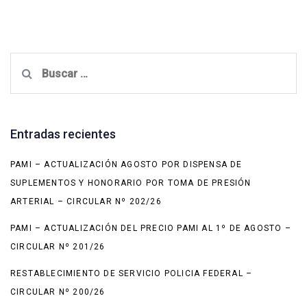
Buscar:
Entradas recientes
PAMI – ACTUALIZACIÓN AGOSTO POR DISPENSA DE
SUPLEMENTOS Y HONORARIO POR TOMA DE PRESIÓN
ARTERIAL – CIRCULAR Nº 202/26
PAMI – ACTUALIZACIÓN DEL PRECIO PAMI AL 1º DE AGOSTO –
CIRCULAR Nº 201/26
RESTABLECIMIENTO DE SERVICIO POLICIA FEDERAL –
CIRCULAR Nº 200/26