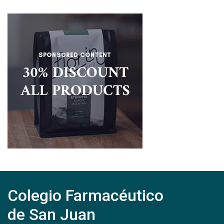
Colegio Farmacéutico
de San Juan