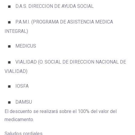
D.A.S. DIRECCION DE AYUDA SOCIAL
P.A.M.I. (PROGRAMA DE ASISTENCIA MEDICA
INTEGRAL)
MEDICUS
VIALIDAD (O. SOCIAL DE DIRECCION NACIONAL DE
VIALIDAD)
IOSFA
DAMSU
El descuento se realizará sobre el 100% del valor del
medicamento.
Saludos cordiales