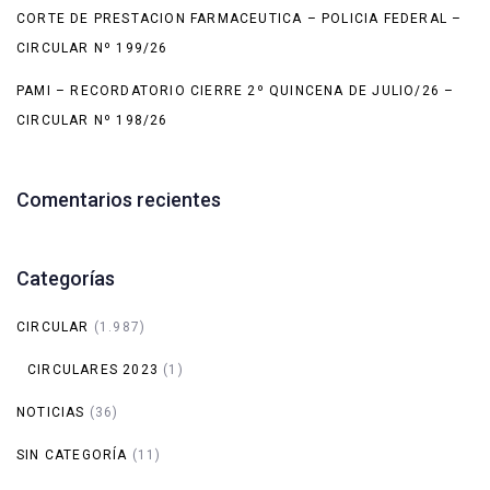
CORTE DE PRESTACION FARMACEUTICA – POLICIA FEDERAL –
CIRCULAR Nº 199/26
PAMI – RECORDATORIO CIERRE 2º QUINCENA DE JULIO/26 –
CIRCULAR Nº 198/26
Comentarios recientes
Categorías
CIRCULAR
(1.987)
CIRCULARES 2023
(1)
NOTICIAS
(36)
SIN CATEGORÍA
(11)