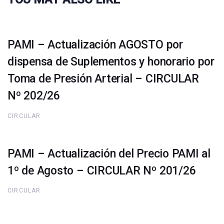
PAMI – Actualización AGOSTO por
dispensa de Suplementos y honorario por
Toma de Presión Arterial – CIRCULAR
Nº 202/26
CIRCULAR
PAMI – Actualización del Precio PAMI al
1º de Agosto – CIRCULAR Nº 201/26
CIRCULAR