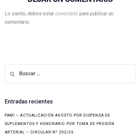
Lo siento, debes estar
conectado
para publicar un
comentario.
Buscar:
Entradas recientes
PAMI – ACTUALIZACIÓN AGOSTO POR DISPENSA DE
SUPLEMENTOS Y HONORARIO POR TOMA DE PRESIÓN
ARTERIAL – CIRCULAR Nº 202/26