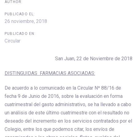
AUTHOR:
PUBLICADO EL:
26 noviembre, 2018
PUBLICADO EN:
Circular
San Juan, 22 de Noviembre de 2018
DISTINGUIDAS FARMACIAS ASOCIADAS:
De acuerdo a lo comunicado en la Circular Nº 88/16 de
fecha 9 de Junio de 2016, sobre la evaluación en forma
cuatrimestral del gasto administrativo, se ha llevado a cabo
un análisis de este último cuatrimestre con el resultado no
deseado del incremento en los servicios contratados por el
Colegio, entre los que podemos citar, los envíos de