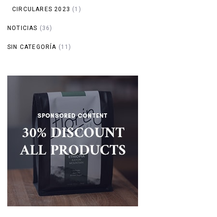
CIRCULARES 2023
(1)
NOTICIAS
(36)
SIN CATEGORÍA
(11)