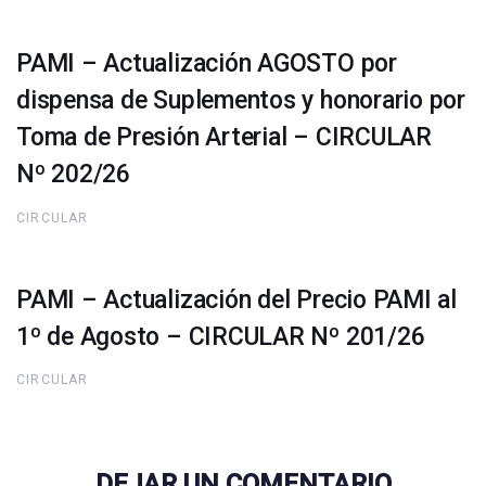
PAMI – Actualización AGOSTO por
dispensa de Suplementos y honorario por
Toma de Presión Arterial – CIRCULAR
Nº 202/26
CIRCULAR
PAMI – Actualización del Precio PAMI al
1º de Agosto – CIRCULAR Nº 201/26
CIRCULAR
DEJAR UN COMENTARIO