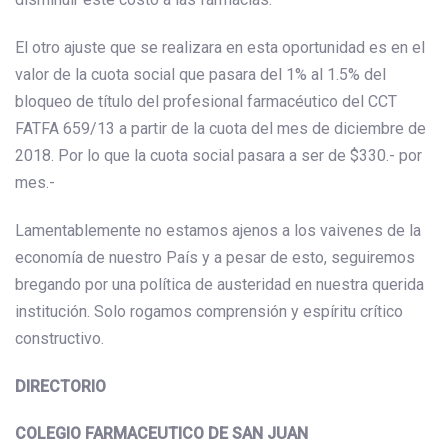
El otro ajuste que se realizara en esta oportunidad es en el
valor de la cuota social que pasara del 1% al 1.5% del
bloqueo de título del profesional farmacéutico del CCT
FATFA 659/13 a partir de la cuota del mes de diciembre de
2018. Por lo que la cuota social pasara a ser de $330.- por
mes.-
Lamentablemente no estamos ajenos a los vaivenes de la
economía de nuestro País y a pesar de esto, seguiremos
bregando por una política de austeridad en nuestra querida
institución. Solo rogamos comprensión y espíritu crítico
constructivo.
DIRECTORIO
COLEGIO FARMACEUTICO DE SAN JUAN