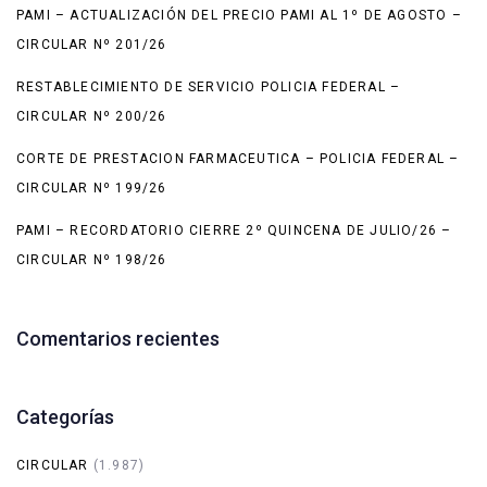
PAMI – ACTUALIZACIÓN DEL PRECIO PAMI AL 1º DE AGOSTO –
CIRCULAR Nº 201/26
RESTABLECIMIENTO DE SERVICIO POLICIA FEDERAL –
CIRCULAR Nº 200/26
CORTE DE PRESTACION FARMACEUTICA – POLICIA FEDERAL –
CIRCULAR Nº 199/26
PAMI – RECORDATORIO CIERRE 2º QUINCENA DE JULIO/26 –
CIRCULAR Nº 198/26
Comentarios recientes
Categorías
CIRCULAR
(1.987)