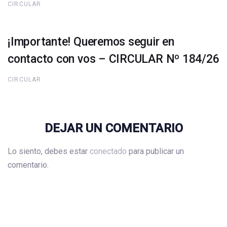
CIRCULAR
¡Importante! Queremos seguir en
contacto con vos – CIRCULAR Nº 184/26
CIRCULAR
DEJAR UN COMENTARIO
Lo siento, debes estar
conectado
para publicar un
comentario.