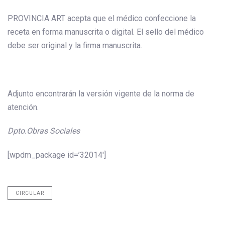
PROVINCIA ART acepta que el médico confeccione la
receta en forma manuscrita o digital. El sello del médico
debe ser original y la firma manuscrita.
Adjunto encontrarán la versión vigente de la norma de
atención.
Dpto.Obras Sociales
[wpdm_package id=’32014′]
CIRCULAR