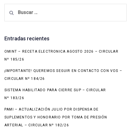
Buscar:
Entradas recientes
OMINT – RECETA ELECTRONICA AGOSTO 2026 – CIRCULAR
Nº 185/26
¡IMPORTANTE! QUEREMOS SEGUIR EN CONTACTO CON VOS –
CIRCULAR Nº 184/26
SISTEMA HABILITADO PARA CIERRE SUP – CIRCULAR
Nº 183/26
PAMI – ACTUALIZACIÓN JULIO POR DISPENSA DE
SUPLEMENTOS Y HONORARIO POR TOMA DE PRESIÓN
ARTERIAL – CIRCULAR Nº 182/26