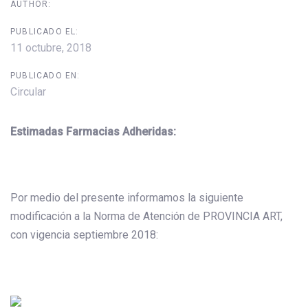
AUTHOR:
PUBLICADO EL:
11 octubre, 2018
PUBLICADO EN:
Circular
Estimadas Farmacias Adheridas:
Por medio del presente informamos la siguiente
modificación a la Norma de Atención de PROVINCIA ART,
con vigencia septiembre 2018: