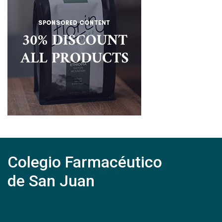
Colegio Farmacéutico
de San Juan