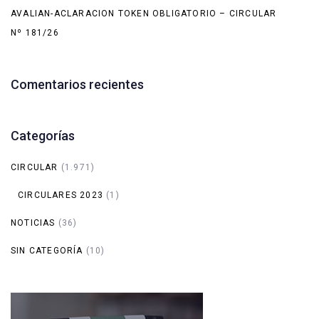
AVALIAN-ACLARACION TOKEN OBLIGATORIO – CIRCULAR
Nº 181/26
Comentarios recientes
Categorías
CIRCULAR
(1.971)
CIRCULARES 2023
(1)
NOTICIAS
(36)
SIN CATEGORÍA
(10)