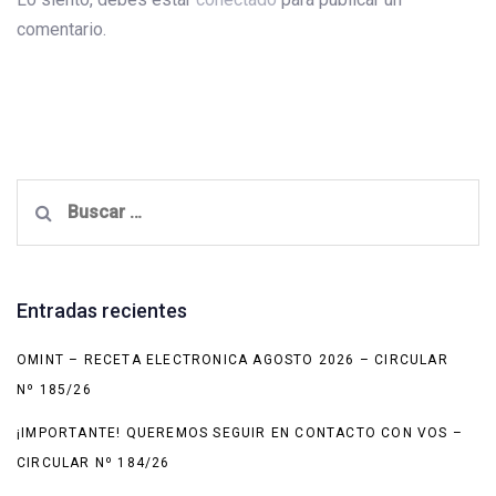
comentario.
Buscar:
Entradas recientes
OMINT – RECETA ELECTRONICA AGOSTO 2026 – CIRCULAR
Nº 185/26
¡IMPORTANTE! QUEREMOS SEGUIR EN CONTACTO CON VOS –
CIRCULAR Nº 184/26