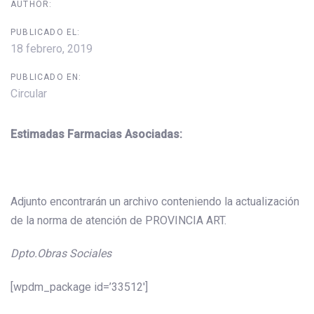
AUTHOR:
PUBLICADO EL:
18 febrero, 2019
PUBLICADO EN:
Circular
Estimadas Farmacias Asociadas:
Adjunto encontrarán un archivo conteniendo la actualización
de la norma de atención de PROVINCIA ART.
Dpto.Obras Sociales
[wpdm_package id=’33512′]