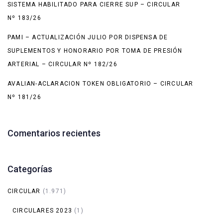
SISTEMA HABILITADO PARA CIERRE SUP – CIRCULAR
Nº 183/26
PAMI – ACTUALIZACIÓN JULIO POR DISPENSA DE
SUPLEMENTOS Y HONORARIO POR TOMA DE PRESIÓN
ARTERIAL – CIRCULAR Nº 182/26
AVALIAN-ACLARACION TOKEN OBLIGATORIO – CIRCULAR
Nº 181/26
Comentarios recientes
Categorías
CIRCULAR
(1.971)
CIRCULARES 2023
(1)