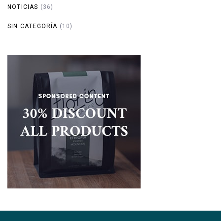
NOTICIAS
(36)
SIN CATEGORÍA
(10)