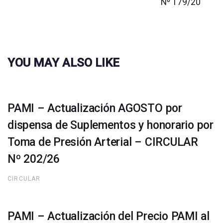
Nº 179/20
YOU MAY ALSO LIKE
PAMI – Actualización AGOSTO por
dispensa de Suplementos y honorario por
Toma de Presión Arterial – CIRCULAR
Nº 202/26
CIRCULAR
PAMI – Actualización del Precio PAMI al