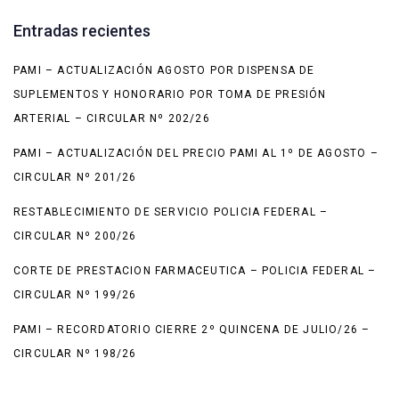
Entradas recientes
PAMI – ACTUALIZACIÓN AGOSTO POR DISPENSA DE
SUPLEMENTOS Y HONORARIO POR TOMA DE PRESIÓN
ARTERIAL – CIRCULAR Nº 202/26
PAMI – ACTUALIZACIÓN DEL PRECIO PAMI AL 1º DE AGOSTO –
CIRCULAR Nº 201/26
RESTABLECIMIENTO DE SERVICIO POLICIA FEDERAL –
CIRCULAR Nº 200/26
CORTE DE PRESTACION FARMACEUTICA – POLICIA FEDERAL –
CIRCULAR Nº 199/26
PAMI – RECORDATORIO CIERRE 2º QUINCENA DE JULIO/26 –
CIRCULAR Nº 198/26