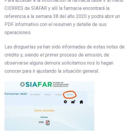
Para acceder a la información la farmacia debe ir al menú
CIERRES de SIAFAR y allí la farmacia encontrará la
referencia a la semana 38 del año 2020 y podrá abrir un
PDF informativo con el resumen y detalle de sus
operaciones.
Las droguerías ya han sido informadas de estas notas de
crédito y, siendo el primer proceso de emisión, de
observarse alguna demora solicitamos nos lo hagan
conocer para ir ajustando la situación general.