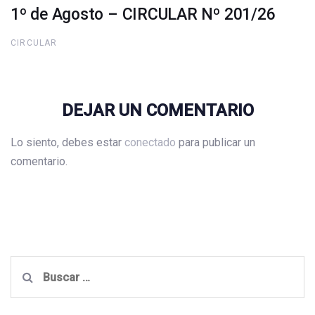
1º de Agosto – CIRCULAR Nº 201/26
CIRCULAR
DEJAR UN COMENTARIO
Lo siento, debes estar
conectado
para publicar un
comentario.
Buscar: