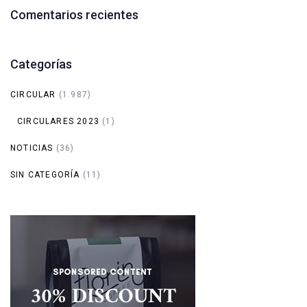
Comentarios recientes
Categorías
CIRCULAR
(1.987)
CIRCULARES 2023
(1)
NOTICIAS
(36)
SIN CATEGORÍA
(11)