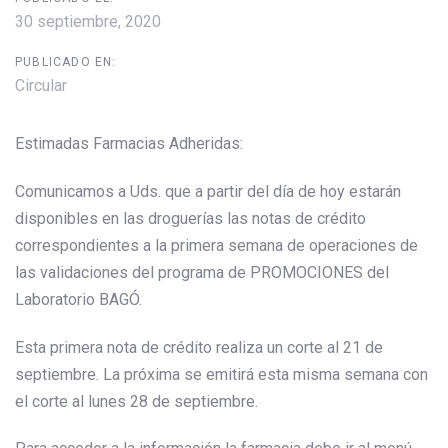
30 septiembre, 2020
PUBLICADO EN:
Circular
Estimadas Farmacias Adheridas:
Comunicamos a Uds. que a partir del día de hoy estarán
disponibles en las droguerías las notas de crédito
correspondientes a la primera semana de operaciones de
las validaciones del programa de PROMOCIONES del
Laboratorio BAGÓ.
Esta primera nota de crédito realiza un corte al 21 de
septiembre. La próxima se emitirá esta misma semana con
el corte al lunes 28 de septiembre.