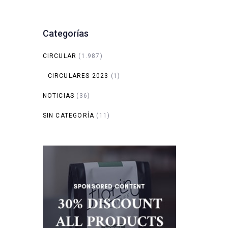
Categorías
CIRCULAR
(1.987)
CIRCULARES 2023
(1)
NOTICIAS
(36)
SIN CATEGORÍA
(11)