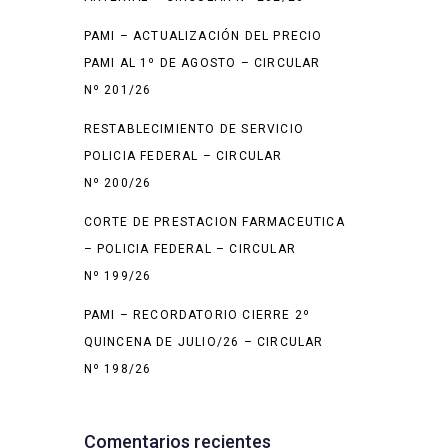
PAMI – ACTUALIZACIÓN DEL PRECIO
PAMI AL 1º DE AGOSTO – CIRCULAR
Nº 201/26
RESTABLECIMIENTO DE SERVICIO
POLICIA FEDERAL – CIRCULAR
Nº 200/26
CORTE DE PRESTACION FARMACEUTICA
– POLICIA FEDERAL – CIRCULAR
Nº 199/26
PAMI – RECORDATORIO CIERRE 2º
QUINCENA DE JULIO/26 – CIRCULAR
Nº 198/26
Comentarios recientes