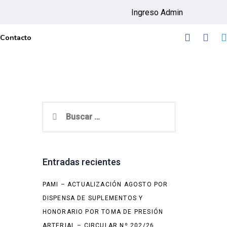
Ingreso Admin
Contacto
Buscar:
Entradas recientes
PAMI – ACTUALIZACIÓN AGOSTO POR
DISPENSA DE SUPLEMENTOS Y
HONORARIO POR TOMA DE PRESIÓN
ARTERIAL – CIRCULAR Nº 202/26