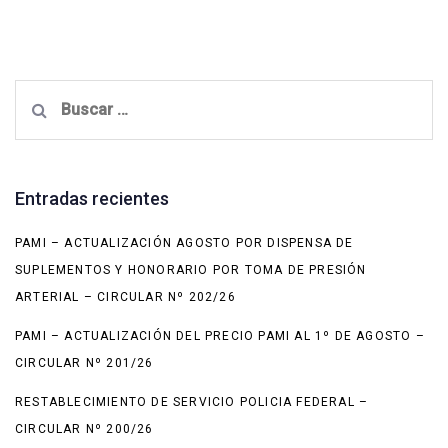
Buscar:
Entradas recientes
PAMI – ACTUALIZACIÓN AGOSTO POR DISPENSA DE
SUPLEMENTOS Y HONORARIO POR TOMA DE PRESIÓN
ARTERIAL – CIRCULAR Nº 202/26
PAMI – ACTUALIZACIÓN DEL PRECIO PAMI AL 1º DE AGOSTO –
CIRCULAR Nº 201/26
RESTABLECIMIENTO DE SERVICIO POLICIA FEDERAL –
CIRCULAR Nº 200/26