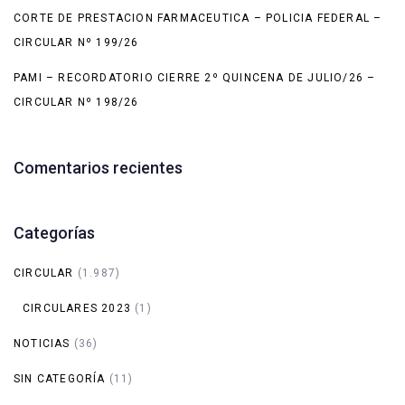
CORTE DE PRESTACION FARMACEUTICA – POLICIA FEDERAL –
CIRCULAR Nº 199/26
PAMI – RECORDATORIO CIERRE 2º QUINCENA DE JULIO/26 –
CIRCULAR Nº 198/26
Comentarios recientes
Categorías
CIRCULAR
(1.987)
CIRCULARES 2023
(1)
NOTICIAS
(36)
SIN CATEGORÍA
(11)