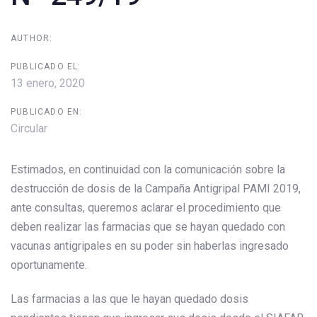
AUTHOR:
PUBLICADO EL:
13 enero, 2020
PUBLICADO EN:
Circular
Estimados, en continuidad con la comunicación sobre la
destrucción de dosis de la Campaña Antigripal PAMI 2019,
ante consultas, queremos aclarar el procedimiento que
deben realizar las farmacias que se hayan quedado con
vacunas antigripales en su poder sin haberlas ingresado
oportunamente.
Las farmacias a las que le hayan quedado dosis