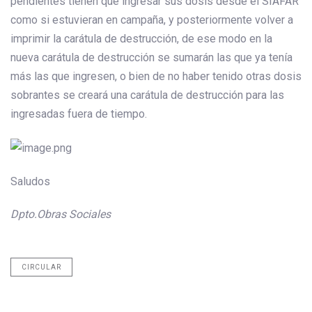
pendientes tienen que ingresar sus dosis desde el SIAFAR
como si estuvieran en campaña, y posteriormente volver a
imprimir la carátula de destrucción, de ese modo en la
nueva carátula de destrucción se sumarán las que ya tenía
más las que ingresen, o bien de no haber tenido otras dosis
sobrantes se creará una carátula de destrucción para las
ingresadas fuera de tiempo.
Saludos
Dpto.Obras Sociales
CIRCULAR