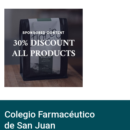
Colegio Farmacéutico
de San Juan