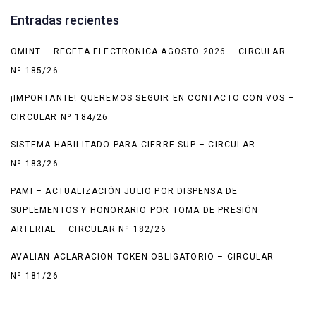
Entradas recientes
OMINT – RECETA ELECTRONICA AGOSTO 2026 – CIRCULAR
Nº 185/26
¡IMPORTANTE! QUEREMOS SEGUIR EN CONTACTO CON VOS –
CIRCULAR Nº 184/26
SISTEMA HABILITADO PARA CIERRE SUP – CIRCULAR
Nº 183/26
PAMI – ACTUALIZACIÓN JULIO POR DISPENSA DE
SUPLEMENTOS Y HONORARIO POR TOMA DE PRESIÓN
ARTERIAL – CIRCULAR Nº 182/26
AVALIAN-ACLARACION TOKEN OBLIGATORIO – CIRCULAR
Nº 181/26