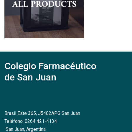
Colegio Farmacéutico
de San Juan
Brasil Este 365, J5402APG San Juan
Teléfono: 0264 421-4134
San Juan, Argentina