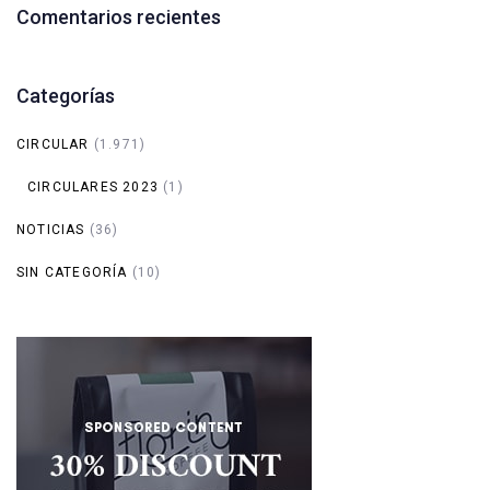
Comentarios recientes
Categorías
CIRCULAR
(1.971)
CIRCULARES 2023
(1)
NOTICIAS
(36)
SIN CATEGORÍA
(10)