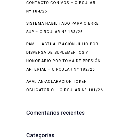
CONTACTO CON VOS – CIRCULAR
Nº 184/26
SISTEMA HABILITADO PARA CIERRE
SUP – CIRCULAR Nº 183/26
PAMI – ACTUALIZACIÓN JULIO POR
DISPENSA DE SUPLEMENTOS Y
HONORARIO POR TOMA DE PRESIÓN
ARTERIAL – CIRCULAR Nº 182/26
AVALIAN-ACLARACION TOKEN
OBLIGATORIO – CIRCULAR Nº 181/26
Comentarios recientes
Categorías