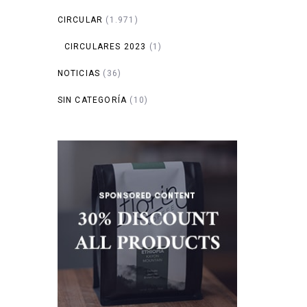
CIRCULAR
(1.971)
CIRCULARES 2023
(1)
NOTICIAS
(36)
SIN CATEGORÍA
(10)