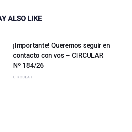
Y ALSO LIKE
¡Importante! Queremos seguir en
contacto con vos – CIRCULAR
Nº 184/26
CIRCULAR