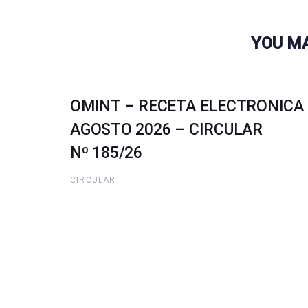
YOU MA
OMINT – RECETA ELECTRONICA
AGOSTO 2026 – CIRCULAR
Nº 185/26
CIRCULAR