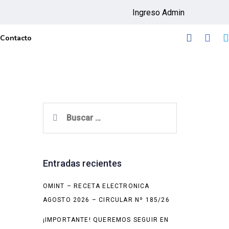
Ingreso Admin
Contacto
Buscar:
Entradas recientes
OMINT – RECETA ELECTRONICA
AGOSTO 2026 – CIRCULAR Nº 185/26
¡IMPORTANTE! QUEREMOS SEGUIR EN