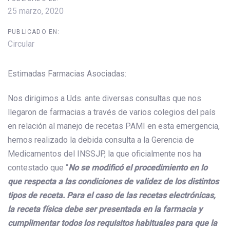
25 marzo, 2020
PUBLICADO EN:
Circular
Estimadas Farmacias Asociadas:
Nos dirigimos a Uds. ante diversas consultas que nos
llegaron de farmacias a través de varios colegios del país
en relación al manejo de recetas PAMI en esta emergencia,
hemos realizado la debida consulta a la Gerencia de
Medicamentos del INSSJP, la que oficialmente nos ha
contestado que “
No se modificó el procedimiento en lo
que respecta a las condiciones de validez de los distintos
tipos de receta. Para el caso de las recetas electrónicas,
la receta física debe ser presentada en la farmacia y
cumplimentar todos los requisitos habituales para que la