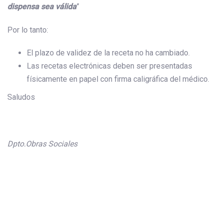
dispensa sea válida
”
Por lo tanto:
El plazo de validez de la receta no ha cambiado.
Las recetas electrónicas deben ser presentadas
físicamente en papel con firma caligráfica del médico.
Saludos
Dpto.Obras Sociales