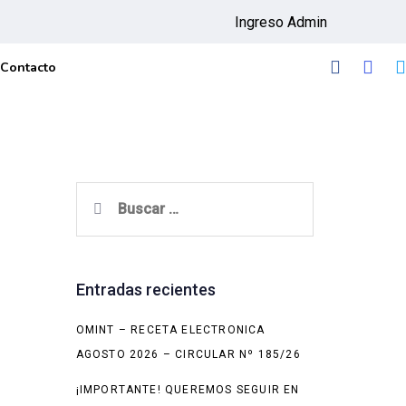
Ingreso Admin
Contacto
Buscar:
Entradas recientes
OMINT – RECETA ELECTRONICA
AGOSTO 2026 – CIRCULAR Nº 185/26
¡IMPORTANTE! QUEREMOS SEGUIR EN