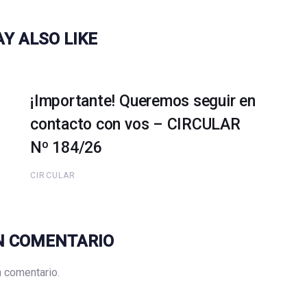
Y ALSO LIKE
¡Importante! Queremos seguir en
contacto con vos – CIRCULAR
Nº 184/26
CIRCULAR
N COMENTARIO
n comentario.