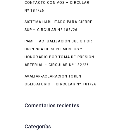
CONTACTO CON VOS – CIRCULAR
Nº 184/26
SISTEMA HABILITADO PARA CIERRE
SUP – CIRCULAR Nº 183/26
PAMI – ACTUALIZACIÓN JULIO POR
DISPENSA DE SUPLEMENTOS Y
HONORARIO POR TOMA DE PRESIÓN
ARTERIAL – CIRCULAR Nº 182/26
AVALIAN-ACLARACION TOKEN
OBLIGATORIO – CIRCULAR Nº 181/26
Comentarios recientes
Categorías