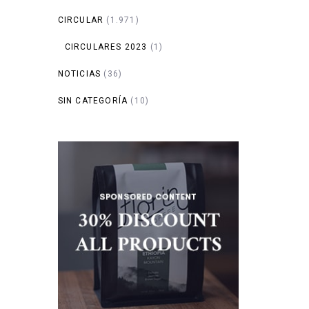
CIRCULAR
(1.971)
CIRCULARES 2023
(1)
NOTICIAS
(36)
SIN CATEGORÍA
(10)