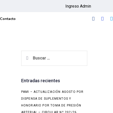
Ingreso Admin
Contacto
Buscar:
Entradas recientes
PAMI – ACTUALIZACIÓN AGOSTO POR
DISPENSA DE SUPLEMENTOS Y
HONORARIO POR TOMA DE PRESIÓN
ARTERIAL – CIRCULAR Nº 202/26