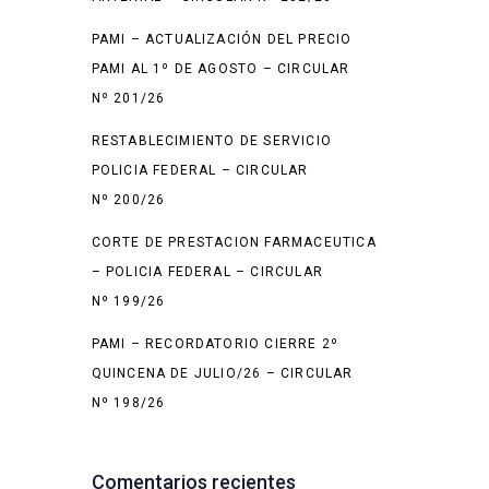
PAMI – ACTUALIZACIÓN DEL PRECIO
PAMI AL 1º DE AGOSTO – CIRCULAR
Nº 201/26
RESTABLECIMIENTO DE SERVICIO
POLICIA FEDERAL – CIRCULAR
Nº 200/26
CORTE DE PRESTACION FARMACEUTICA
– POLICIA FEDERAL – CIRCULAR
Nº 199/26
PAMI – RECORDATORIO CIERRE 2º
QUINCENA DE JULIO/26 – CIRCULAR
Nº 198/26
Comentarios recientes