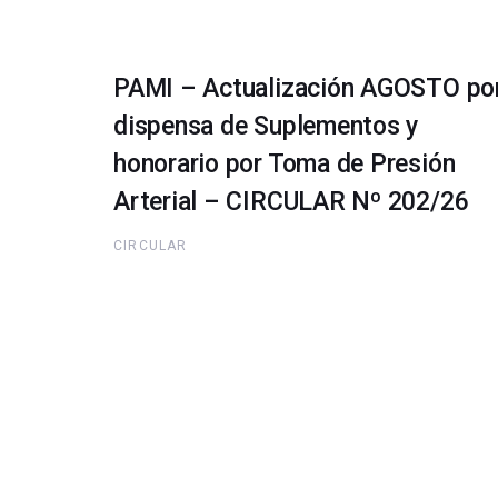
PAMI – Actualización AGOSTO po
dispensa de Suplementos y
honorario por Toma de Presión
Arterial – CIRCULAR Nº 202/26
CIRCULAR