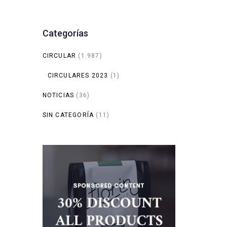
Categorías
CIRCULAR
(1.987)
CIRCULARES 2023
(1)
NOTICIAS
(36)
SIN CATEGORÍA
(11)