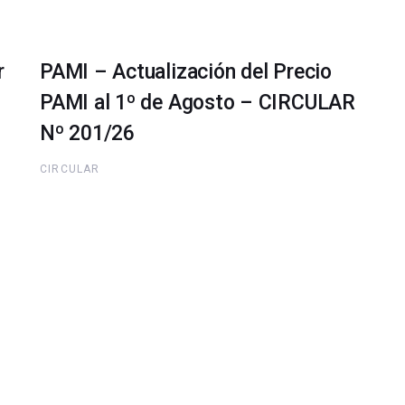
r
PAMI – Actualización del Precio
PAMI al 1º de Agosto – CIRCULAR
Nº 201/26
CIRCULAR