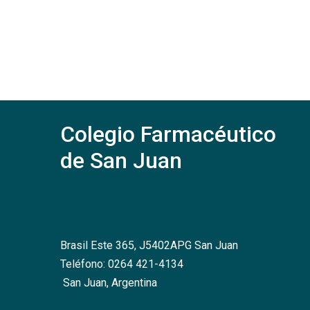
Colegio Farmacéutico
de San Juan
Brasil Este 365, J5402APG San Juan
Teléfono: 0264 421-4134
San Juan, Argentina