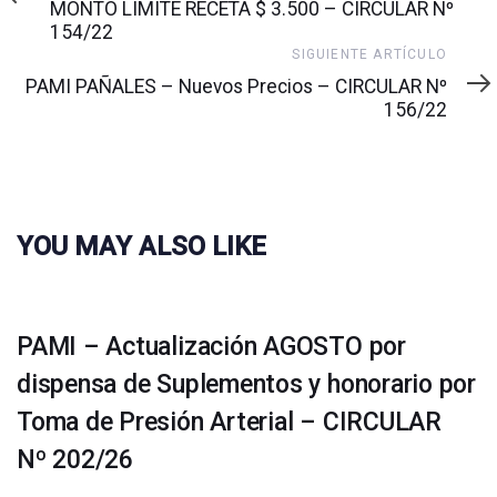
MONTO LIMITE RECETA $ 3.500 – CIRCULAR Nº
154/22
Siguiente
SIGUIENTE ARTÍCULO
artículo
PAMI PAÑALES – Nuevos Precios – CIRCULAR Nº
156/22
YOU MAY ALSO LIKE
PAMI – Actualización AGOSTO por
dispensa de Suplementos y honorario por
Toma de Presión Arterial – CIRCULAR
Nº 202/26