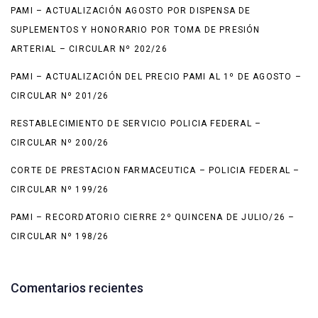
PAMI – ACTUALIZACIÓN AGOSTO POR DISPENSA DE
SUPLEMENTOS Y HONORARIO POR TOMA DE PRESIÓN
ARTERIAL – CIRCULAR Nº 202/26
PAMI – ACTUALIZACIÓN DEL PRECIO PAMI AL 1º DE AGOSTO –
CIRCULAR Nº 201/26
RESTABLECIMIENTO DE SERVICIO POLICIA FEDERAL –
CIRCULAR Nº 200/26
CORTE DE PRESTACION FARMACEUTICA – POLICIA FEDERAL –
CIRCULAR Nº 199/26
PAMI – RECORDATORIO CIERRE 2º QUINCENA DE JULIO/26 –
CIRCULAR Nº 198/26
Comentarios recientes