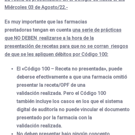
Miércoles 03 de Agosto/22.-
Es muy importante que las farmacias
prestadoras tengan en cuenta
una serie de prácticas
que NO DEBEN realizarse a la hora de la
presentación de recetas para que no se corran riesgos
de que se les apliquen débitos por Código 100:
El «Código 100 – Receta no presentada», puede
deberse efectivamente a que una farmacia omitió
presentar la receta/OPF de una
validación realizada. Pero el Código 100
también incluye los casos en los que el sistema
digital de auditoría no puede vincular el documento
presentado por la farmacia con la
validación realizada.
No deben presentar bajo ningún concepto