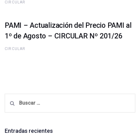
CIRCULAR
PAMI – Actualización del Precio PAMI al
1º de Agosto – CIRCULAR Nº 201/26
CIRCULAR
Buscar:
Entradas recientes