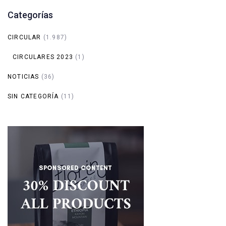
Categorías
CIRCULAR
(1.987)
CIRCULARES 2023
(1)
NOTICIAS
(36)
SIN CATEGORÍA
(11)