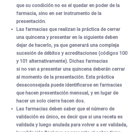
que su condición no es el quedar en poder de la
farmacia, sino en ser instrumento de la
presentación.
Las farmacias que realizan la práctica de cerrar
una quincena y presentar en la siguiente deben
dejar de hacerlo, ya que generará una compleja
sucesión de débitos y acreditaciones (códigos 100
y 101 alternativamente). Dichas farmacias
si no van a presentar una quincena deberán cerrar
al momento de la presentación. Esta práctica
desaconsejada puede identificarse en farmacias
que hacen presentación mensual, y en lugar de
hacer un solo cierre hacen dos.
Las farmacias deben saber que el número de
validación es único, es decir que si una receta es
validada y luego anulada para volver a ser validada,