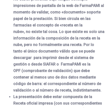
impresiones de pantalla de la web de FarmaPAMI al
momento de validar, como «documento» soporte
papel de la prestación. Si bien circula en las
farmacias el concepto de «receta en la
nube», no existe tal cosa. Lo que existe es solo una
información de la composición de la receta en la
nube, pero no formalmente una receta. Por lo
tanto el único documento válido que se puede
descargar para imprimir desde el sistema de
gestión o desde SIAFAR o FarmaPAMI es la
OPF (comprobante de validación) que debe
contener al menos uno de dos datos mediante
código de barra: el correspondiente al número de
validación o al número de receta, indistintamente.
La presentación debe estar compuesta de la
Receta oficial impresa (con sus correspondientes