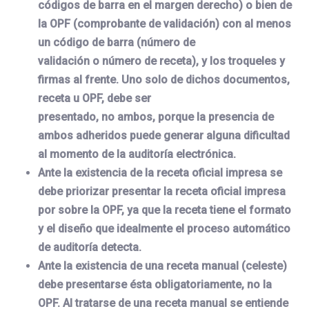
códigos de barra en el margen derecho) o bien de
la OPF (comprobante de validación) con al menos
un código de barra (número de
validación o número de receta), y los troqueles y
firmas al frente. Uno solo de dichos documentos,
receta u OPF, debe ser
presentado, no ambos, porque la presencia de
ambos adheridos puede generar alguna dificultad
al momento de la auditoría electrónica.
Ante la existencia de la receta oficial impresa se
debe priorizar presentar la receta oficial impresa
por sobre la OPF, ya que la receta tiene el formato
y el diseño que idealmente el proceso automático
de auditoría detecta.
Ante la existencia de una receta manual (celeste)
debe presentarse ésta obligatoriamente, no la
OPF. Al tratarse de una receta manual se entiende