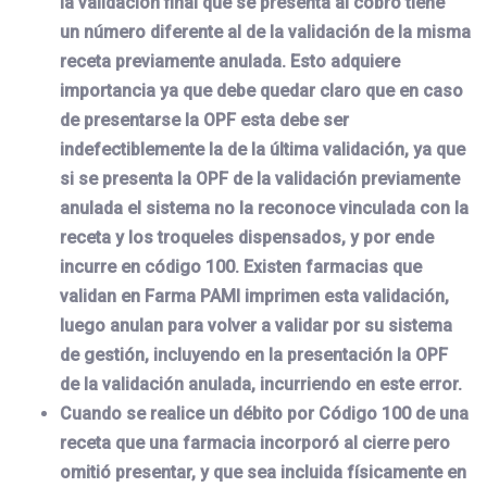
la validación final que se presenta al cobro tiene
un número diferente al de la validación de la misma
receta previamente anulada. Esto adquiere
importancia ya que debe quedar claro que en caso
de presentarse la OPF esta debe ser
indefectiblemente la de la última validación, ya que
si se presenta la OPF de la validación previamente
anulada el sistema no la reconoce vinculada con la
receta y los troqueles dispensados, y por ende
incurre en código 100. Existen farmacias que
validan en Farma PAMI imprimen esta validación,
luego anulan para volver a validar por su sistema
de gestión, incluyendo en la presentación la OPF
de la validación anulada, incurriendo en este error.
Cuando se realice un débito por Código 100 de una
receta que una farmacia incorporó al cierre pero
omitió presentar, y que sea incluida físicamente en