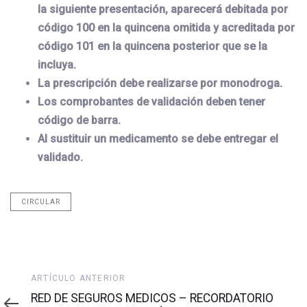
la siguiente presentación, aparecerá debitada por
código 100 en la quincena omitida y acreditada por
código 101 en la quincena posterior que se la
incluya.
La prescripción debe realizarse por monodroga.
Los comprobantes de validación deben tener
código de barra.
Al sustituir un medicamento se debe entregar el
validado.
CIRCULAR
Artículo
ARTÍCULO ANTERIOR
anterior
RED DE SEGUROS MEDICOS – RECORDATORIO