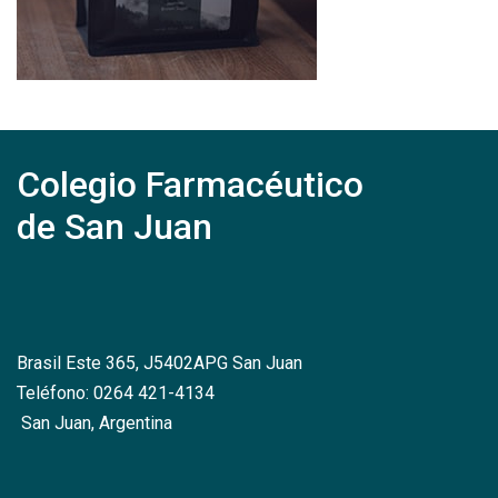
Colegio Farmacéutico
de San Juan
Brasil Este 365, J5402APG San Juan
Teléfono: 0264 421-4134
San Juan, Argentina