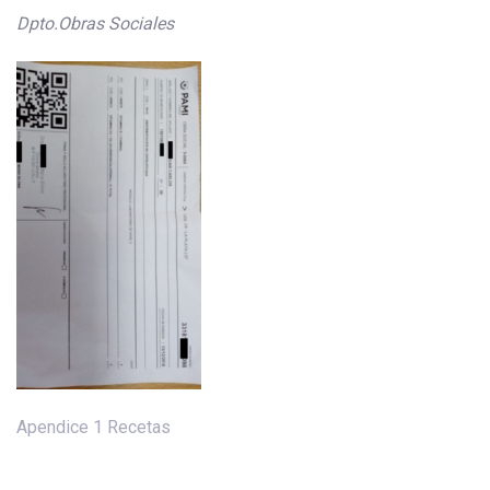
Dpto.Obras Sociales
Apendice 1 Recetas