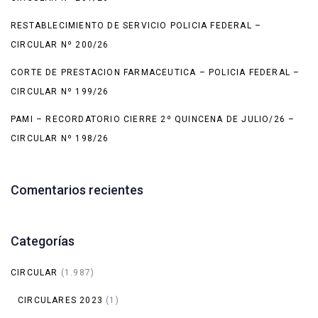
RESTABLECIMIENTO DE SERVICIO POLICIA FEDERAL –
CIRCULAR Nº 200/26
CORTE DE PRESTACION FARMACEUTICA – POLICIA FEDERAL –
CIRCULAR Nº 199/26
PAMI – RECORDATORIO CIERRE 2º QUINCENA DE JULIO/26 –
CIRCULAR Nº 198/26
Comentarios recientes
Categorías
CIRCULAR
(1.987)
CIRCULARES 2023
(1)