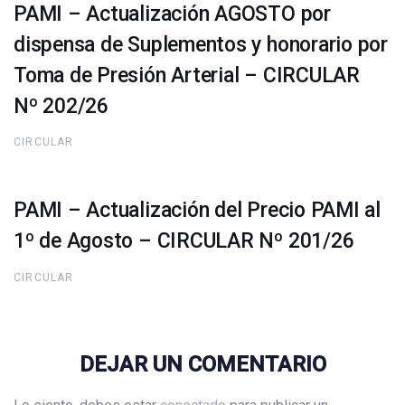
PAMI – Actualización AGOSTO por
dispensa de Suplementos y honorario por
Toma de Presión Arterial – CIRCULAR
Nº 202/26
CIRCULAR
PAMI – Actualización del Precio PAMI al
1º de Agosto – CIRCULAR Nº 201/26
CIRCULAR
DEJAR UN COMENTARIO