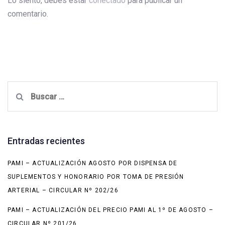
Lo siento, debes estar
conectado
para publicar un
comentario.
Buscar:
Entradas recientes
PAMI – ACTUALIZACIÓN AGOSTO POR DISPENSA DE
SUPLEMENTOS Y HONORARIO POR TOMA DE PRESIÓN
ARTERIAL – CIRCULAR Nº 202/26
PAMI – ACTUALIZACIÓN DEL PRECIO PAMI AL 1º DE AGOSTO –
CIRCULAR Nº 201/26