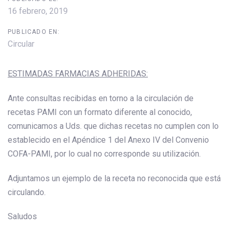
16 febrero, 2019
PUBLICADO EN:
Circular
ESTIMADAS FARMACIAS ADHERIDAS:
Ante consultas recibidas en torno a la circulación de
recetas PAMI con un formato diferente al conocido,
comunicamos a Uds. que dichas recetas no cumplen con lo
establecido en el Apéndice 1 del Anexo IV del Convenio
COFA-PAMI, por lo cual no corresponde su utilización.
Adjuntamos un ejemplo de la receta no reconocida que está
circulando.
Saludos