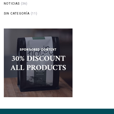
NOTICIAS
(36)
SIN CATEGORÍA
(11)