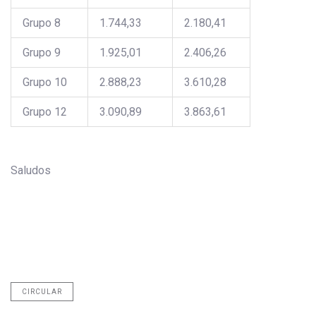
Grupo 8
1.744,33
2.180,41
Grupo 9
1.925,01
2.406,26
Grupo 10
2.888,23
3.610,28
Grupo 12
3.090,89
3.863,61
Saludos
CIRCULAR