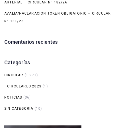
ARTERIAL – CIRCULAR Nº 182/26
AVALIAN-ACLARACION TOKEN OBLIGATORIO – CIRCULAR
Nº 181/26
Comentarios recientes
Categorías
CIRCULAR
(1.971)
CIRCULARES 2023
(1)
NOTICIAS
(36)
SIN CATEGORÍA
(10)