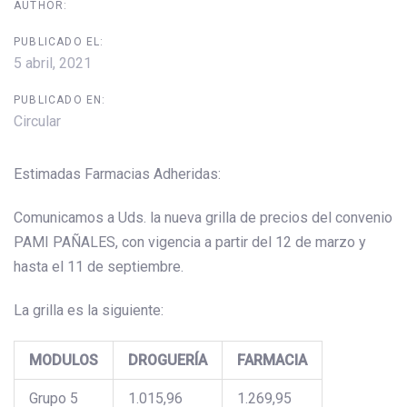
AUTHOR:
PUBLICADO EL:
5 abril, 2021
PUBLICADO EN:
Circular
Estimadas Farmacias Adheridas:
Comunicamos a Uds. la nueva grilla de precios del convenio
PAMI PAÑALES, con vigencia a partir del 12 de marzo y
hasta el 11 de septiembre.
La grilla es la siguiente:
MODULOS
DROGUERÍA
FARMACIA
Grupo 5
1.015,96
1.269,95