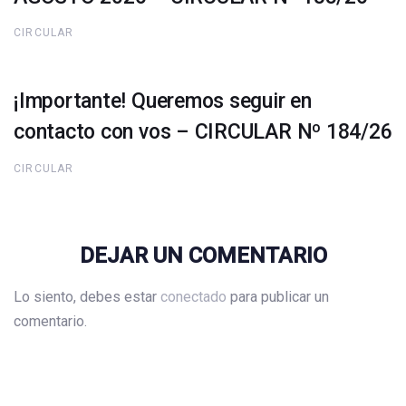
CIRCULAR
¡Importante! Queremos seguir en
contacto con vos – CIRCULAR Nº 184/26
CIRCULAR
DEJAR UN COMENTARIO
Lo siento, debes estar
conectado
para publicar un
comentario.