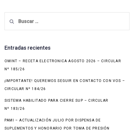
Buscar:
Entradas recientes
OMINT – RECETA ELECTRONICA AGOSTO 2026 – CIRCULAR
Nº 185/26
¡IMPORTANTE! QUEREMOS SEGUIR EN CONTACTO CON VOS –
CIRCULAR Nº 184/26
SISTEMA HABILITADO PARA CIERRE SUP – CIRCULAR
Nº 183/26
PAMI – ACTUALIZACIÓN JULIO POR DISPENSA DE
SUPLEMENTOS Y HONORARIO POR TOMA DE PRESIÓN