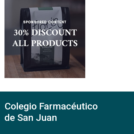
Colegio Farmacéutico
de San Juan