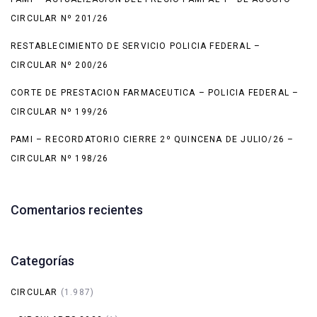
CIRCULAR Nº 201/26
RESTABLECIMIENTO DE SERVICIO POLICIA FEDERAL –
CIRCULAR Nº 200/26
CORTE DE PRESTACION FARMACEUTICA – POLICIA FEDERAL –
CIRCULAR Nº 199/26
PAMI – RECORDATORIO CIERRE 2º QUINCENA DE JULIO/26 –
CIRCULAR Nº 198/26
Comentarios recientes
Categorías
CIRCULAR
(1.987)