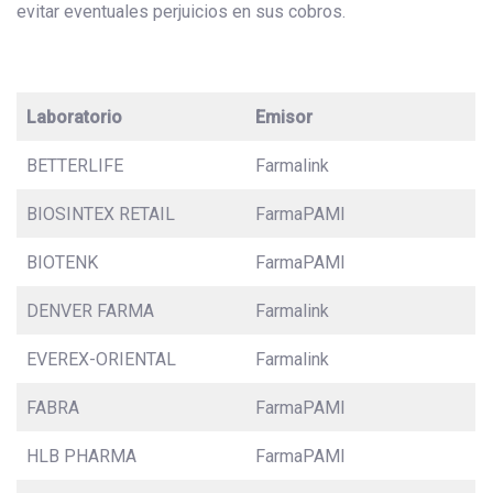
evitar eventuales perjuicios en sus cobros.
Laboratorio
Emisor
BETTERLIFE
Farmalink
BIOSINTEX RETAIL
FarmaPAMI
BIOTENK
FarmaPAMI
DENVER FARMA
Farmalink
EVEREX-ORIENTAL
Farmalink
FABRA
FarmaPAMI
HLB PHARMA
FarmaPAMI