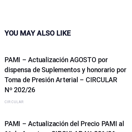
YOU MAY ALSO LIKE
PAMI – Actualización AGOSTO por
dispensa de Suplementos y honorario por
Toma de Presión Arterial – CIRCULAR
Nº 202/26
CIRCULAR
PAMI – Actualización del Precio PAMI al