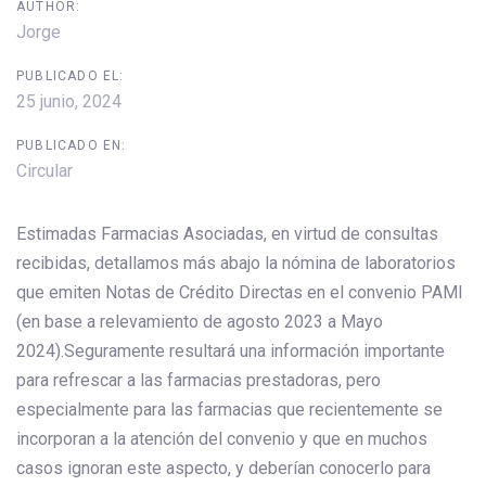
AUTHOR:
Jorge
PUBLICADO EL:
25 junio, 2024
PUBLICADO EN:
Circular
Estimadas Farmacias Asociadas, en virtud de consultas
recibidas, detallamos más abajo la nómina de laboratorios
que emiten Notas de Crédito Directas en el convenio PAMI
(en base a relevamiento de agosto 2023 a Mayo
2024).Seguramente resultará una información importante
para refrescar a las farmacias prestadoras, pero
especialmente para las farmacias que recientemente se
incorporan a la atención del convenio y que en muchos
casos ignoran este aspecto, y deberían conocerlo para