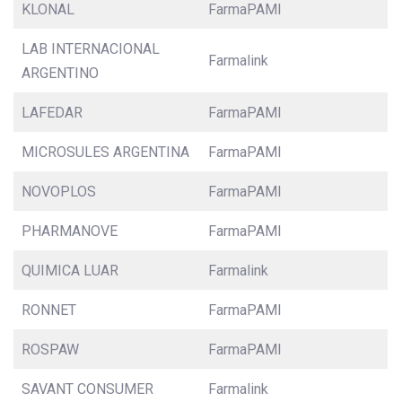
KLONAL
FarmaPAMI
LAB INTERNACIONAL
Farmalink
ARGENTINO
LAFEDAR
FarmaPAMI
MICROSULES ARGENTINA
FarmaPAMI
NOVOPLOS
FarmaPAMI
PHARMANOVE
FarmaPAMI
QUIMICA LUAR
Farmalink
RONNET
FarmaPAMI
ROSPAW
FarmaPAMI
SAVANT CONSUMER
Farmalink