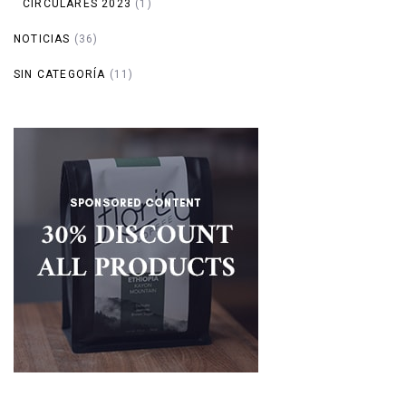
CIRCULARES 2023
(1)
NOTICIAS
(36)
SIN CATEGORÍA
(11)