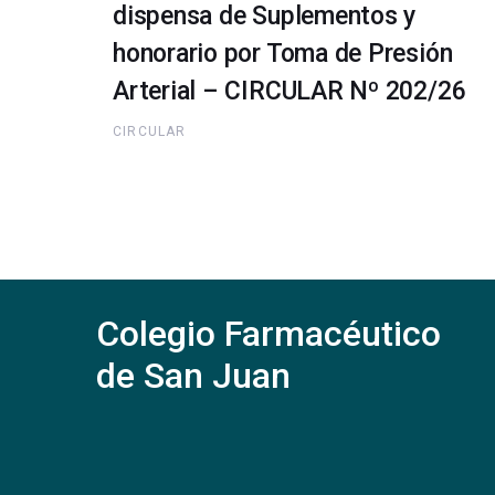
dispensa de Suplementos y
honorario por Toma de Presión
Arterial – CIRCULAR Nº 202/26
CIRCULAR
Colegio Farmacéutico
de San Juan