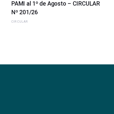
PAMI al 1º de Agosto – CIRCULAR
Nº 201/26
CIRCULAR