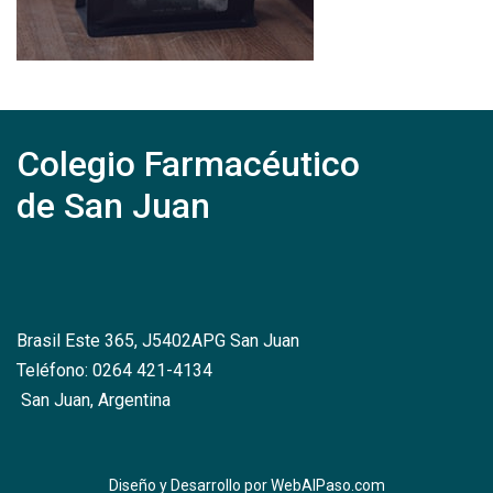
Colegio Farmacéutico
de San Juan
Brasil Este 365, J5402APG San Juan
Teléfono: 0264 421-4134
San Juan, Argentina
Diseño y Desarrollo por
WebAlPaso.com