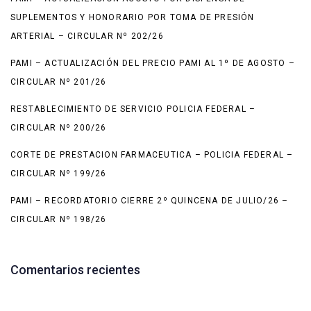
SUPLEMENTOS Y HONORARIO POR TOMA DE PRESIÓN
ARTERIAL – CIRCULAR Nº 202/26
PAMI – ACTUALIZACIÓN DEL PRECIO PAMI AL 1º DE AGOSTO –
CIRCULAR Nº 201/26
RESTABLECIMIENTO DE SERVICIO POLICIA FEDERAL –
CIRCULAR Nº 200/26
CORTE DE PRESTACION FARMACEUTICA – POLICIA FEDERAL –
CIRCULAR Nº 199/26
PAMI – RECORDATORIO CIERRE 2º QUINCENA DE JULIO/26 –
CIRCULAR Nº 198/26
Comentarios recientes