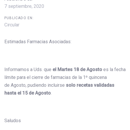
7 septiembre, 2020
PUBLICADO EN:
Circular
Estimadas Farmacias Asociadas:
Informamos a Uds. que
el Martes 18 de Agosto
es la fecha
límite para el cierre de farmacias de la 1º quincena
de Agosto, pudiendo incluirse
solo recetas validadas
hasta el 15 de Agosto
.
Saludos