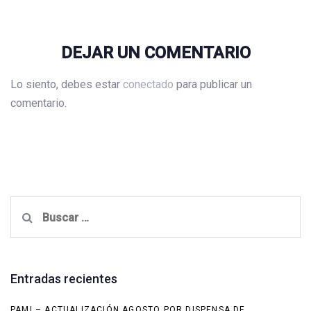
DEJAR UN COMENTARIO
Lo siento, debes estar
conectado
para publicar un
comentario.
Buscar:
Entradas recientes
PAMI – ACTUALIZACIÓN AGOSTO POR DISPENSA DE