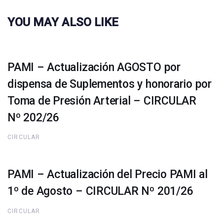
YOU MAY ALSO LIKE
PAMI – Actualización AGOSTO por
dispensa de Suplementos y honorario por
Toma de Presión Arterial – CIRCULAR
Nº 202/26
CIRCULAR
PAMI – Actualización del Precio PAMI al
1º de Agosto – CIRCULAR Nº 201/26
CIRCULAR