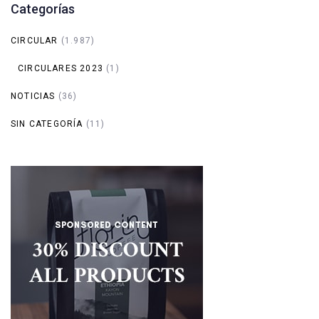
Categorías
CIRCULAR
(1.987)
CIRCULARES 2023
(1)
NOTICIAS
(36)
SIN CATEGORÍA
(11)