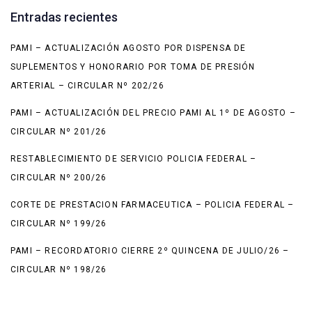
Entradas recientes
PAMI – ACTUALIZACIÓN AGOSTO POR DISPENSA DE
SUPLEMENTOS Y HONORARIO POR TOMA DE PRESIÓN
ARTERIAL – CIRCULAR Nº 202/26
PAMI – ACTUALIZACIÓN DEL PRECIO PAMI AL 1º DE AGOSTO –
CIRCULAR Nº 201/26
RESTABLECIMIENTO DE SERVICIO POLICIA FEDERAL –
CIRCULAR Nº 200/26
CORTE DE PRESTACION FARMACEUTICA – POLICIA FEDERAL –
CIRCULAR Nº 199/26
PAMI – RECORDATORIO CIERRE 2º QUINCENA DE JULIO/26 –
CIRCULAR Nº 198/26