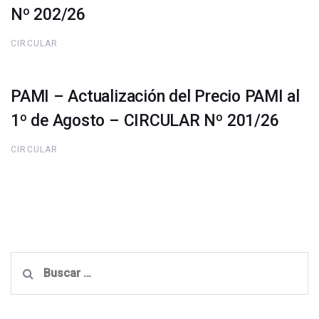
Nº 202/26
CIRCULAR
PAMI – Actualización del Precio PAMI al
1º de Agosto – CIRCULAR Nº 201/26
CIRCULAR
Buscar: