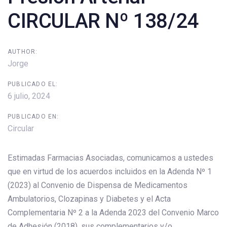
CIRCULAR Nº 138/24
AUTHOR:
Jorge
PUBLICADO EL:
6 julio, 2024
PUBLICADO EN:
Circular
Estimadas Farmacias Asociadas, comunicamos a ustedes
que en virtud de los acuerdos incluidos en la Adenda Nº 1
(2023) al Convenio de Dispensa de Medicamentos
Ambulatorios, Clozapinas y Diabetes y el Acta
Complementaria Nº 2 a la Adenda 2023 del Convenio Marco
de Adhesión (2018), sus complementarios y/o