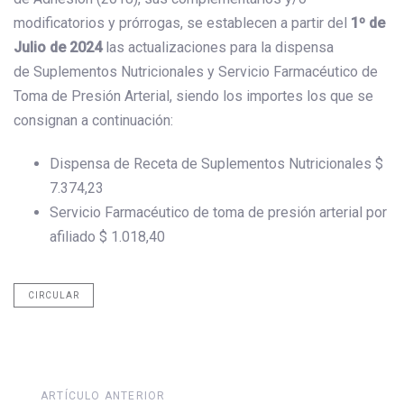
modificatorios y prórrogas, se establecen a partir del
1º de
Julio de 2024
las actualizaciones para la dispensa
de Suplementos Nutricionales y Servicio Farmacéutico de
Toma de Presión Arterial, siendo los importes los que se
consignan a continuación:
Dispensa de Receta de Suplementos Nutricionales $
7.374,23
Servicio Farmacéutico de toma de presión arterial por
afiliado $ 1.018,40
CIRCULAR
Artículo
ARTÍCULO ANTERIOR