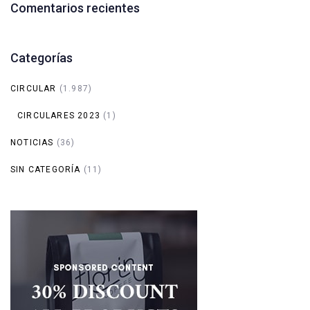
Comentarios recientes
Categorías
CIRCULAR
(1.987)
CIRCULARES 2023
(1)
NOTICIAS
(36)
SIN CATEGORÍA
(11)