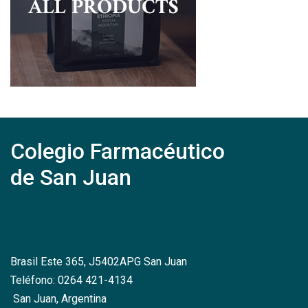
Colegio Farmacéutico
de San Juan
Brasil Este 365, J5402APG San Juan
Teléfono: 0264 421-4134
San Juan, Argentina